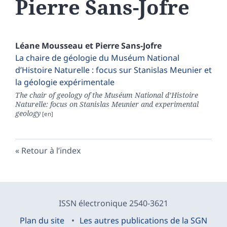
Pierre
Sans-Jofre
Léane
Mousseau
et
Pierre
Sans-Jofre
La chaire de géologie du Muséum National
d’Histoire Naturelle : focus sur Stanislas Meunier et
la géologie expérimentale
The chair of geology of the Muséum National d’Histoire
Naturelle: focus on Stanislas Meunier and experimental
geology
Retour à l’index
ISSN électronique 2540-3621
Plan du site
Les autres publications de la SGN