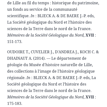
de Lille au fil du temps : historique du patrimoine,
un fonds au service de la communauté
scientifique.
In
: BLIECK A. & DE BAERE J.-P. eds,
La Société géologique du Nord et l’histoire des
sciences de la Terre dans le nord de la France.
Mémoires de la Société Géologique du Nord
,
XVII
:
151-173.
OUDOIRE T., CUVELIER J., D'ANDREA J., KOCH C. &
DHAINAUT A. (2014). — Le département de
géologie du Musée d'histoire naturelle de Lille,
des collections à l'image de l'histoire géologique
régionale.
In
: BLIECK A. & DE BAERE J.-P. eds, La
Société géologique du Nord et l’histoire des
sciences de la Terre dans le nord de la France.
Mémoires de la Société Géologique du Nord
,
XVII
:
175-183.