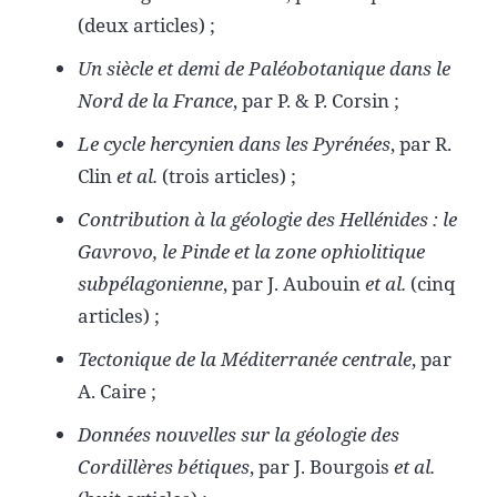
(deux articles) ;
Un siècle et demi de Paléobotanique dans le
Nord de la France
, par P. & P. Corsin ;
Le cycle hercynien dans les Pyrénées
, par R.
Clin
et al.
(trois articles) ;
Contribution à la géologie des Hellénides : le
Gavrovo, le Pinde et la zone ophiolitique
subpélagonienne
, par J. Aubouin
et al.
(cinq
articles) ;
Tectonique de la Méditerranée centrale
, par
A. Caire ;
Données nouvelles sur la géologie des
Cordillères bétiques
, par J. Bourgois
et al.