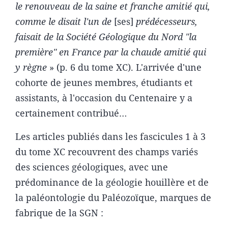
le renouveau de la saine et franche amitié qui,
comme le disait l'un de
[ses]
prédécesseurs,
faisait de la Société Géologique du Nord "la
première" en France par la chaude amitié qui
y règne
» (p. 6 du tome XC). L'arrivée d'une
cohorte de jeunes membres, étudiants et
assistants, à l'occasion du Centenaire y a
certainement contribué…
Les articles publiés dans les fascicules 1 à 3
du tome XC recouvrent des champs variés
des sciences géologiques, avec une
prédominance de la géologie houillère et de
la paléontologie du Paléozoïque, marques de
fabrique de la SGN :