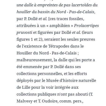
une dalle à empreintes de pas lacertoïdes du
houiller du bassin du Nord - Pas-de-Calais
,
par P. Dollé
et al.
[ces traces fossiles,
attribuées à un « amphibien »
Prolacertipes
pruvosti
et figurées par Dollé
et al.
(leurs
figures 1 et 2), seraient les seules preuves
de l'existence de Tétrapodes dans le
Houiller du Nord - Pas-de-Calais ;
malheureusement, la dalle qui les porte a
été emmenée par P. Dollé dans ses
collections personnelles, et les efforts
déployés par le Musée d'histoire naturelle
de Lille pour la voir intégrée aux
collections publiques n'ont pas abouti (T.
Malvesy et T. Oudoire, comm. pers.,