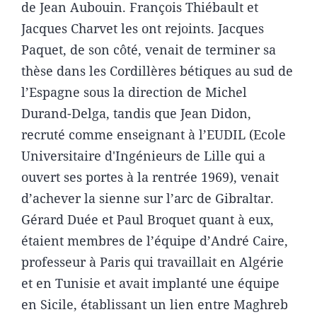
de Jean Aubouin. François Thiébault et
Jacques Charvet les ont rejoints. Jacques
Paquet, de son côté, venait de terminer sa
thèse dans les Cordillères bétiques au sud de
l’Espagne sous la direction de Michel
Durand-Delga, tandis que Jean Didon,
recruté comme enseignant à l’EUDIL (Ecole
Universitaire d'Ingénieurs de Lille qui a
ouvert ses portes à la rentrée 1969), venait
d’achever la sienne sur l’arc de Gibraltar.
Gérard Duée et Paul Broquet quant à eux,
étaient membres de l’équipe d’André Caire,
professeur à Paris qui travaillait en Algérie
et en Tunisie et avait implanté une équipe
en Sicile, établissant un lien entre Maghreb