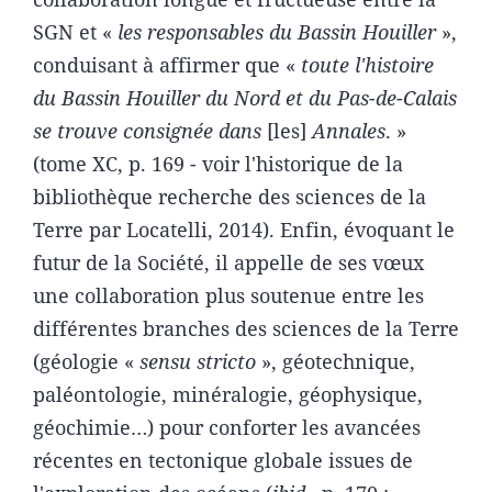
SGN et «
les responsables du Bassin Houiller
»,
conduisant à affirmer que «
toute l'histoire
du Bassin Houiller du Nord et du Pas-de-Calais
se trouve consignée dans
[les]
Annales
. »
(tome XC, p. 169 - voir l'historique de la
bibliothèque recherche des sciences de la
Terre par Locatelli, 2014). Enfin, évoquant le
futur de la Société, il appelle de ses vœux
une collaboration plus soutenue entre les
différentes branches des sciences de la Terre
(géologie «
sensu stricto
», géotechnique,
paléontologie, minéralogie, géophysique,
géochimie…) pour conforter les avancées
récentes en tectonique globale issues de