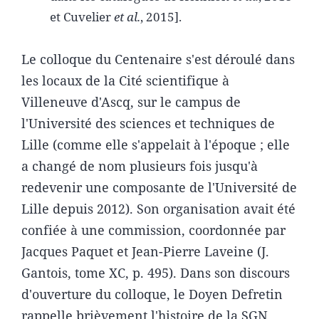
et Cuvelier
et al.
, 2015].
Le colloque du Centenaire s'est déroulé dans
les locaux de la Cité scientifique à
Villeneuve d'Ascq, sur le campus de
l'Université des sciences et techniques de
Lille (comme elle s'appelait à l'époque ; elle
a changé de nom plusieurs fois jusqu'à
redevenir une composante de l'Université de
Lille depuis 2012). Son organisation avait été
confiée à une commission, coordonnée par
Jacques Paquet et Jean-Pierre Laveine (J.
Gantois, tome XC, p. 495). Dans son discours
d'ouverture du colloque, le Doyen Defretin
rappelle brièvement l'histoire de la SGN,