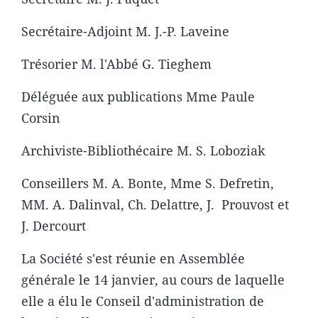
Secrétaire-Adjoint M. J.-P. Laveine
Trésorier M. l'Abbé G. Tieghem
Déléguée aux publications Mme Paule
Corsin
Archiviste-Bibliothécaire M. S. Loboziak
Conseillers M. A. Bonte, Mme S. Defretin,
MM. A. Dalinval, Ch. Delattre, J. Prouvost et
J. Dercourt
La Société s'est réunie en Assemblée
générale le 14 janvier, au cours de laquelle
elle a élu le Conseil d'administration de