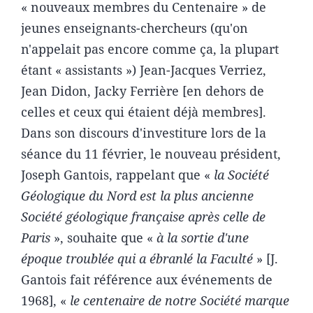
« nouveaux membres du Centenaire » de
jeunes enseignants-chercheurs (qu'on
n'appelait pas encore comme ça, la plupart
étant « assistants ») Jean-Jacques Verriez,
Jean Didon, Jacky Ferrière [en dehors de
celles et ceux qui étaient déjà membres].
Dans son discours d'investiture lors de la
séance du 11 février, le nouveau président,
Joseph Gantois, rappelant que «
la Société
Géologique du Nord est la plus ancienne
Société géologique française après celle de
Paris
», souhaite que «
à la sortie d'une
époque troublée qui a ébranlé la Faculté
» [J.
Gantois fait référence aux événements de
1968], «
le centenaire de notre Société marque