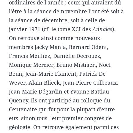
ordinaires de l'année ; ceux qui auraient dû
l'être à la séance de novembre l'ont été soit à
la séance de décembre, soit à celle de
janvier 1971 (cf. le tome XCI des
Annales
).
On retrouve ainsi comme nouveaux
membres Jacky Mania, Bernard Odent,
Francis Meilliez, Danielle Decrouez,
Monique Mercier, Bruno Mistiaen, Noël
Beun, Jean-Marie Flament, Patrick De
Wever, Alain Blieck, Jean-Pierre Colbeaux,
Jean-Marie Dégardin et Yvonne Battiau-
Queney. Ils ont participé au colloque du
Centenaire qui fut pour la plupart d'entre
eux, sinon tous, leur premier congrès de
géologie. On retrouve également parmi ces