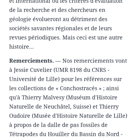
et international où les critères d'évaluation
de la recherche et des chercheurs en
géologie évolueront au détriment des
sociétés savantes régionales et de leurs
revues périodiques. Mais ceci est une autre
histoire…
Remerciements.
— Nos remerciements vont
à Jessie Cuvelier (UMR 8198 du CNRS -
Université de Lille) pour les références sur
les collections de « Conchostracés » ; ainsi
qu'à Thierry Malvesy (Muséum d'Histoire
Naturelle de Neuchâtel, Suisse) et Thierry
Oudoire (Musée d'Histoire Naturelle de Lille)
à propos de la dalle de pas fossiles de
Tétrapodes du Houiller du Bassin du Nord -