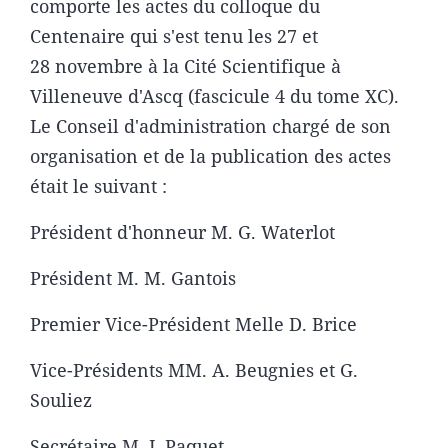
comporte les actes du colloque du
Centenaire qui s'est tenu les 27 et
28 novembre à la Cité Scientifique à
Villeneuve d'Ascq (fascicule 4 du tome XC).
Le Conseil d'administration chargé de son
organisation et de la publication des actes
était le suivant :
Président d'honneur M. G. Waterlot
Président M. M. Gantois
Premier Vice-Président Melle D. Brice
Vice-Présidents MM. A. Beugnies et G.
Souliez
Secrétaire M. J. Paquet