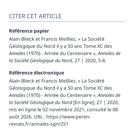
CITER CET ARTICLE
Référence papier
Alain
Blieck
et
Francis
Meilliez
, « La Société
Géologique du Nord il y a 50 ans Tome XC des
Annales
(1970) - Année du Centenaire »,
Annales de
la Société Géologique du Nord
, 27 | 2020, 5-8.
Référence électronique
Alain
Blieck
et
Francis
Meilliez
, « La Société
Géologique du Nord il y a 50 ans Tome XC des
Annales
(1970) - Année du Centenaire »,
Annales de
la Société Géologique du Nord
[En ligne], 27 | 2020,
mis en ligne le 02 novembre 2021, consulté le 08
août 2026. URL : https://www.peren-
revues.fr/annales-sgn/251