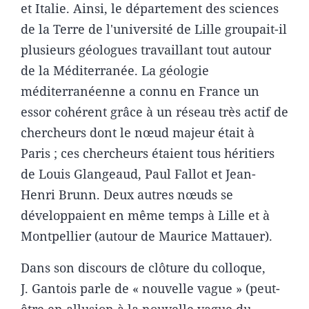
et Italie. Ainsi, le département des sciences
de la Terre de l'université de Lille groupait-il
plusieurs géologues travaillant tout autour
de la Méditerranée. La géologie
méditerranéenne a connu en France un
essor cohérent grâce à un réseau très actif de
chercheurs dont le nœud majeur était à
Paris ; ces chercheurs étaient tous héritiers
de Louis Glangeaud, Paul Fallot et Jean-
Henri Brunn. Deux autres nœuds se
développaient en même temps à Lille et à
Montpellier (autour de Maurice Mattauer).
Dans son discours de clôture du colloque,
J. Gantois parle de « nouvelle vague » (peut-