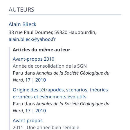
AUTEURS
Alain
Blieck
38 rue Paul Doumer, 59320 Haubourdin,
alain.blieck@yahoo.fr
Articles du même auteur
Avant-propos 2010
Année de consolidation de la SGN
Paru dans
Annales de la Société Géologique du
Nord
,
17 | 2010
Origine des tétrapodes, scenarios, théories
erronées et évènements évolutifs
Paru dans
Annales de la Société Géologique du
Nord
,
17 | 2010
Avant-propos
2011 : Une année bien remplie