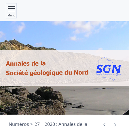
Menu
Numéros
27 | 2020 : Annales de la