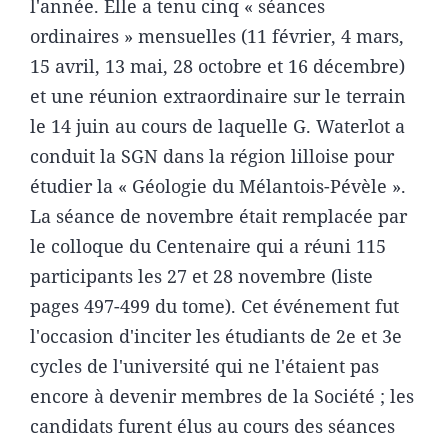
l'année. Elle a tenu cinq « séances
ordinaires » mensuelles (11 février, 4 mars,
15 avril, 13 mai, 28 octobre et 16 décembre)
et une réunion extraordinaire sur le terrain
le 14 juin au cours de laquelle G. Waterlot a
conduit la SGN dans la région lilloise pour
étudier la « Géologie du Mélantois-Pévèle ».
La séance de novembre était remplacée par
le colloque du Centenaire qui a réuni 115
participants les 27 et 28 novembre (liste
pages 497-499 du tome). Cet événement fut
l'occasion d'inciter les étudiants de 2e et 3e
cycles de l'université qui ne l'étaient pas
encore à devenir membres de la Société ; les
candidats furent élus au cours des séances