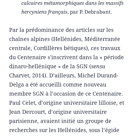
calcaires métamorphiques dans les massifs
hercyniens français
, par P. Debrabant.
Par la prédominance des articles sur les
chaînes alpines (Hellénides, Méditerranée
centrale, Cordillères bétiques), ces travaux
du Centenaire s'inscrivent dans la « période
dinaro-hellénique » de la SGN (
sensu
Charvet, 2014). D’ailleurs, Michel Durand-
Delga a été accueilli comme nouveau
membre SGN à l’occasion de ce Centenaire.
Paul Celet, d’origine universitaire lilloise, et
Jean Dercourt, d’origine universitaire
parisienne, avaient initié un groupe de
recherches sur les Hellénides, sous l’égide