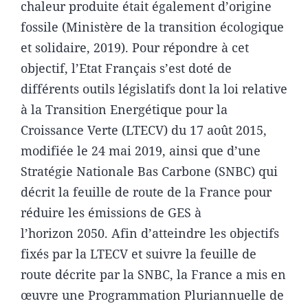
chaleur produite était également d’origine
fossile (Ministère de la transition écologique
et solidaire, 2019). Pour répondre à cet
objectif, l’Etat Français s’est doté de
différents outils législatifs dont la loi relative
à la Transition Energétique pour la
Croissance Verte (LTECV) du 17 août 2015,
modifiée le 24 mai 2019, ainsi que d’une
Stratégie Nationale Bas Carbone (SNBC) qui
décrit la feuille de route de la France pour
réduire les émissions de GES à
l’horizon 2050. Afin d’atteindre les objectifs
fixés par la LTECV et suivre la feuille de
route décrite par la SNBC, la France a mis en
œuvre une Programmation Pluriannuelle de