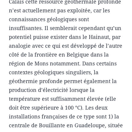
Calais cette ressource géothermale profonde
n’est actuellement pas exploitée, car les
connaissances géologiques sont
insuffisantes. Il semblerait cependant qu’un
potentiel puisse exister dans le Hainaut, par
analogie avec ce qui est développé de l’autre
côté de la frontière en Belgique dans la
région de Mons notamment. Dans certains
contextes géologiques singuliers, la
géothermie profonde permet également la
production d’électricité lorsque la
température est suffisamment élevée (elle
doit être supérieure à 100 °C). Les deux
installations françaises de ce type sont 1) la
centrale de Bouillante en Guadeloupe, située