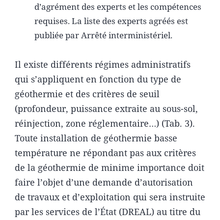
d’agrément des experts et les compétences
requises. La liste des experts agréés est
publiée par Arrêté interministériel.
Il existe différents régimes administratifs
qui s’appliquent en fonction du type de
géothermie et des critères de seuil
(profondeur, puissance extraite au sous-sol,
réinjection, zone réglementaire…) (Tab. 3).
Toute installation de géothermie basse
température ne répondant pas aux critères
de la géothermie de minime importance doit
faire l’objet d’une demande d’autorisation
de travaux et d’exploitation qui sera instruite
par les services de l’État (DREAL) au titre du