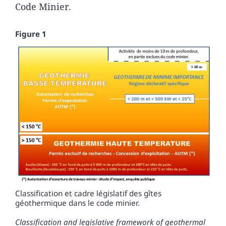
Code Minier.
Figure 1
Classification et cadre législatif des gîtes
géothermique dans le code minier.
Classification and legislative framework of geothermal