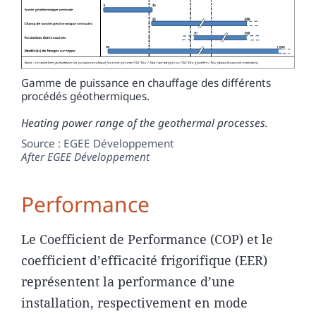
Gamme de puissance en chauffage des différents
procédés géothermiques.
Heating power range of the geothermal processes
.
Source : EGEE Développement
After
EGEE Développement
Performance
Le Coefficient de Performance (COP) et le
coefficient d’efficacité frigorifique (EER)
représentent la performance d’une
installation, respectivement en mode