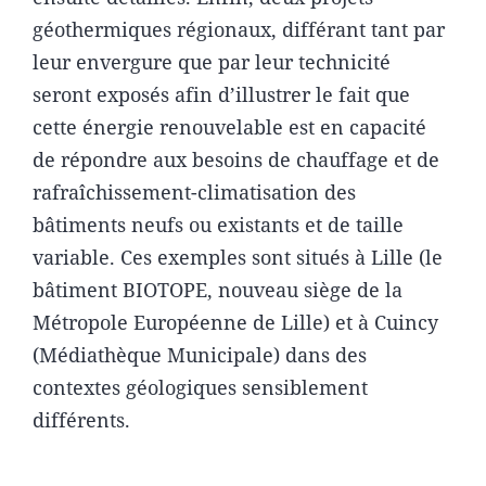
géothermiques régionaux, différant tant par
leur envergure que par leur technicité
seront exposés afin d’illustrer le fait que
cette énergie renouvelable est en capacité
de répondre aux besoins de chauffage et de
rafraîchissement-climatisation des
bâtiments neufs ou existants et de taille
variable. Ces exemples sont situés à Lille (le
bâtiment BIOTOPE, nouveau siège de la
Métropole Européenne de Lille) et à Cuincy
(Médiathèque Municipale) dans des
contextes géologiques sensiblement
différents.