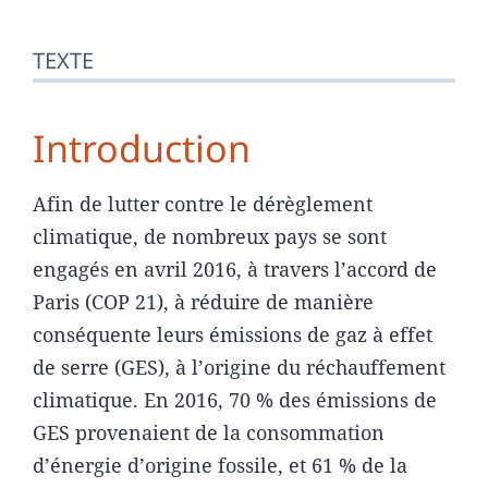
TEXTE
Introduction
Afin de lutter contre le dérèglement
climatique, de nombreux pays se sont
engagés en avril 2016, à travers l’accord de
Paris (COP 21), à réduire de manière
conséquente leurs émissions de gaz à effet
de serre (GES), à l’origine du réchauffement
climatique. En 2016, 70 % des émissions de
GES provenaient de la consommation
d’énergie d’origine fossile, et 61 % de la