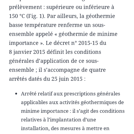
prélèvement : supérieure ou inférieure à
150 °C (Fig. 1). Par ailleurs, la géothermie
basse température renferme un sous-
ensemble appelé « géothermie de minime
importance ». Le décret n° 2015-15 du
8 janvier 2015 définit les conditions
générales d’application de ce sous-
ensemble ; il s’accompagne de quatre
arrêtés datés du 25 juin 2015 :
Arrêté relatif aux prescriptions générales
applicables aux activités géothermiques de
minime importance : il s’agit des conditions
relatives à l’implantation d’une
installation, des mesures à mettre en