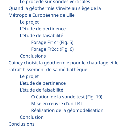
Le procédé sur sondes verticales
Quand la géothermie s'invite au siège de la
Métropole Européenne de Lille
Le projet
L’étude de pertinence
L’étude de faisabilité
Forage Fr1cr (Fig. 5)
Forage Fr2cc (Fig. 6)
Conclusions
Cuincy choisit la géothermie pour le chauffage et le
rafraîchissement de sa médiathèque
Le projet
L’étude de pertinence
L’étude de faisabilité
Création de la sonde test (Fig. 10)
Mise en œuvre d’un TRT
Réalisation de la géomodélisation
Conclusion
Conclusions