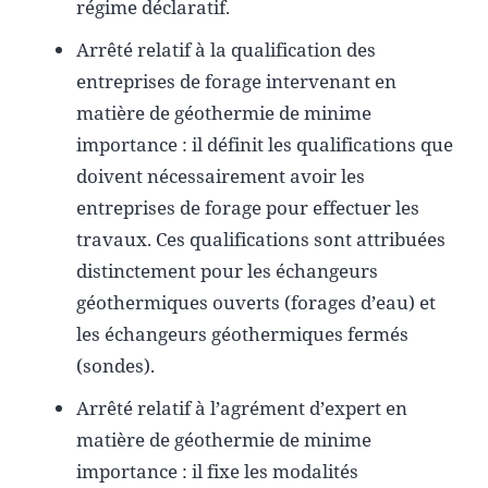
régime déclaratif.
Arrêté relatif à la qualification des
entreprises de forage intervenant en
matière de géothermie de minime
importance : il définit les qualifications que
doivent nécessairement avoir les
entreprises de forage pour effectuer les
travaux. Ces qualifications sont attribuées
distinctement pour les échangeurs
géothermiques ouverts (forages d’eau) et
les échangeurs géothermiques fermés
(sondes).
Arrêté relatif à l’agrément d’expert en
matière de géothermie de minime
importance : il fixe les modalités