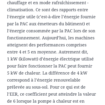
chauffage et en mode rafraîchissement -
climatisation. Ce sont des rapports entre
l’énergie utile (c’est-à-dire l’énergie fournie
par la PAC aux émetteurs du bâtiment) et
l’énergie consommée par la PAC lors de son
fonctionnement. Aujourd’hui, les machines
atteignent des performances comprises
entre 4 et 5 en moyenne. Autrement dit,
1 kW (kilowatt) d’énergie électrique utilisé
pour faire fonctionner la PAC peut fournir
5 kW de chaleur. La différence de 4 kW
correspond à l’énergie renouvelable
prélevée au sous-sol. Pour ce qui est de
l’EER, ce coefficient peut atteindre la valeur
de 6 lorsque la pompe à chaleur est en