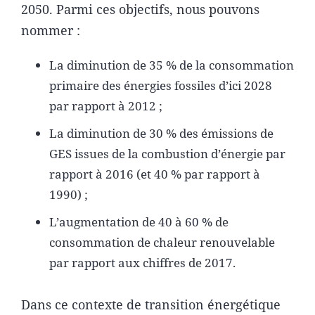
2050. Parmi ces objectifs, nous pouvons
nommer :
La diminution de 35 % de la consommation
primaire des énergies fossiles d’ici 2028
par rapport à 2012 ;
La diminution de 30 % des émissions de
GES issues de la combustion d’énergie par
rapport à 2016 (et 40 % par rapport à
1990) ;
L’augmentation de 40 à 60 % de
consommation de chaleur renouvelable
par rapport aux chiffres de 2017.
Dans ce contexte de transition énergétique