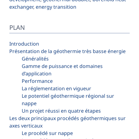
exchanger
,
energy transition
PLAN
Introduction
Présentation de la géothermie très basse énergie
Généralités
Gamme de puissance et domaines
d’application
Performance
La réglementation en vigueur
Le potentiel géothermique régional sur
nappe
Un projet réussi en quatre étapes
Les deux principaux procédés géothermiques sur
axes verticaux
Le procédé sur nappe