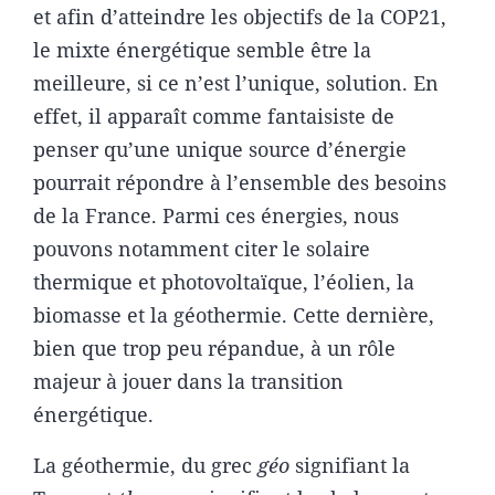
et afin d’atteindre les objectifs de la COP21,
le mixte énergétique semble être la
meilleure, si ce n’est l’unique, solution. En
effet, il apparaît comme fantaisiste de
penser qu’une unique source d’énergie
pourrait répondre à l’ensemble des besoins
de la France. Parmi ces énergies, nous
pouvons notamment citer le solaire
thermique et photovoltaïque, l’éolien, la
biomasse et la géothermie. Cette dernière,
bien que trop peu répandue, à un rôle
majeur à jouer dans la transition
énergétique.
La géothermie, du grec
géo
signifiant la