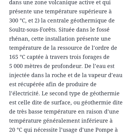
dans une zone volcanique active et qui
présente une température supérieure à
300 °C, et 2) la centrale géothermique de
Soultz-sous-Forêts. Située dans le fossé
rhénan, cette installation présente une
température de la ressource de l’ordre de
165 °C captée à travers trois forages de
5 000 mètres de profondeur. De l’eau est
injectée dans la roche et de la vapeur d’eau
est récupérée afin de produire de
l’électricité. Le second type de géothermie
est celle dite de surface, ou géothermie dite
de très basse température en raison d’une
température généralement inférieure à
20 °C qui nécessite l’usage d’une Pompe à