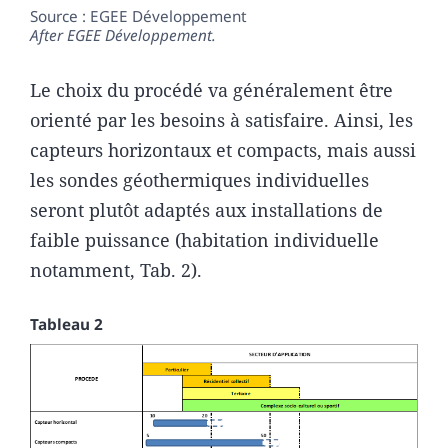
Source : EGEE Développement
After
EGEE Développement.
Le choix du procédé va généralement être
orienté par les besoins à satisfaire. Ainsi, les
capteurs horizontaux et compacts, mais aussi
les sondes géothermiques individuelles
seront plutôt adaptés aux installations de
faible puissance (habitation individuelle
notamment, Tab. 2).
Tableau 2