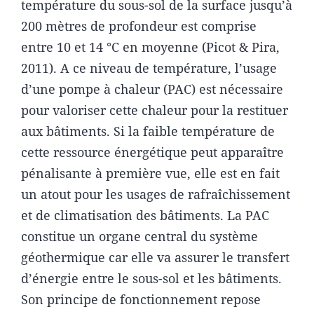
température du sous-sol de la surface jusqu’à
200 mètres de profondeur est comprise
entre 10 et 14 °C en moyenne (Picot & Pira,
2011). A ce niveau de température, l’usage
d’une pompe à chaleur (PAC) est nécessaire
pour valoriser cette chaleur pour la restituer
aux bâtiments. Si la faible température de
cette ressource énergétique peut apparaître
pénalisante à première vue, elle est en fait
un atout pour les usages de rafraîchissement
et de climatisation des bâtiments. La PAC
constitue un organe central du système
géothermique car elle va assurer le transfert
d’énergie entre le sous-sol et les bâtiments.
Son principe de fonctionnement repose