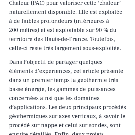
Chaleur (PAC) pour valoriser cette ‘chaleur’
naturellement disponible. Elle est exploitée
à de faibles profondeurs (inférieures à
200 mètres) et est exploitable sur 90 % du
territoire des Hauts-de-France. Toutefois,
celle-ci reste très largement sous-exploitée.
Dans l’objectif de partager quelques
éléments d’expériences, cet article présente
dans un premier temps la géothermie très
basse énergie, les gammes de puissances
concernées ainsi que les domaines
d’applications. Les deux principaux procédés
géothermiques sur axes verticaux, à savoir le
procédé sur nappe et celui sur sondes, sont
ensuite détaillés. Enfin, deux projets