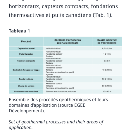
horizontaux, capteurs compacts, fondations
thermoactives et puits canadiens (Tab. 1).
Tableau 1
Ensemble des procédés géothermiques et leurs
domaines d’application (source EGEE
Développement).
Set of geothermal processes and their areas of
application.