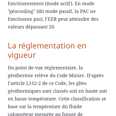
fonctionnement (mode actif). En mode
"géocooling" (dit mode passif, la PAC ne
fonctionne pas), l’EER peut atteindre des
valeurs dépassant 20.
La réglementation en
vigueur
Du point de vue réglementaire, la
géothermie relève du Code Minier. D’après
l’article L112-2 de ce Code, les gîtes
géothermiques sont classés soit en haute soit
en basse température. Cette classification se
base sur la température du fluide
caloporteur mesurée au forage de