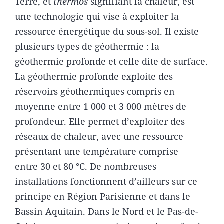
Terre, et
thermos
signifiant la chaleur, est
une technologie qui vise à exploiter la
ressource énergétique du sous-sol. Il existe
plusieurs types de géothermie : la
géothermie profonde et celle dite de surface.
La géothermie profonde exploite des
réservoirs géothermiques compris en
moyenne entre 1 000 et 3 000 mètres de
profondeur. Elle permet d’exploiter des
réseaux de chaleur, avec une ressource
présentant une température comprise
entre 30 et 80 °C. De nombreuses
installations fonctionnent d’ailleurs sur ce
principe en Région Parisienne et dans le
Bassin Aquitain. Dans le Nord et le Pas-de-