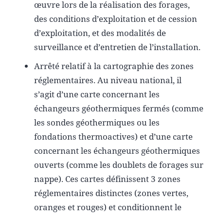
œuvre lors de la réalisation des forages,
des conditions d’exploitation et de cession
d’exploitation, et des modalités de
surveillance et d’entretien de l’installation.
Arrêté relatif à la cartographie des zones
réglementaires. Au niveau national, il
s’agit d’une carte concernant les
échangeurs géothermiques fermés (comme
les sondes géothermiques ou les
fondations thermoactives) et d’une carte
concernant les échangeurs géothermiques
ouverts (comme les doublets de forages sur
nappe). Ces cartes définissent 3 zones
réglementaires distinctes (zones vertes,
oranges et rouges) et conditionnent le