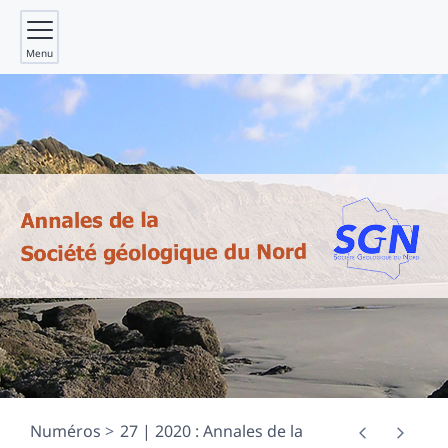
Menu
Numéros
27 | 2020 : Annales de la