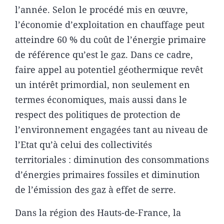
l’année. Selon le procédé mis en œuvre,
l’économie d’exploitation en chauffage peut
atteindre 60 % du coût de l’énergie primaire
de référence qu’est le gaz. Dans ce cadre,
faire appel au potentiel géothermique revêt
un intérêt primordial, non seulement en
termes économiques, mais aussi dans le
respect des politiques de protection de
l’environnement engagées tant au niveau de
l’Etat qu’à celui des collectivités
territoriales : diminution des consommations
d’énergies primaires fossiles et diminution
de l’émission des gaz à effet de serre.
Dans la région des Hauts-de-France, la