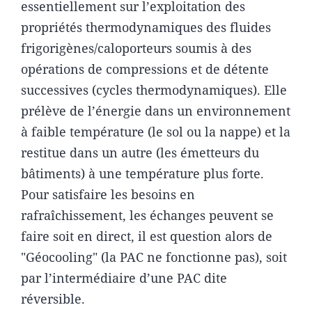
essentiellement sur l’exploitation des
propriétés thermodynamiques des fluides
frigorigènes/caloporteurs soumis à des
opérations de compressions et de détente
successives (cycles thermodynamiques). Elle
prélève de l’énergie dans un environnement
à faible température (le sol ou la nappe) et la
restitue dans un autre (les émetteurs du
bâtiments) à une température plus forte.
Pour satisfaire les besoins en
rafraîchissement, les échanges peuvent se
faire soit en direct, il est question alors de
"Géocooling" (la PAC ne fonctionne pas), soit
par l’intermédiaire d’une PAC dite
réversible.