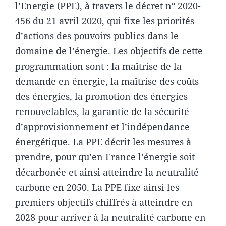
l’Energie (PPE), à travers le décret n° 2020-
456 du 21 avril 2020, qui fixe les priorités
d’actions des pouvoirs publics dans le
domaine de l’énergie. Les objectifs de cette
programmation sont : la maîtrise de la
demande en énergie, la maîtrise des coûts
des énergies, la promotion des énergies
renouvelables, la garantie de la sécurité
d’approvisionnement et l’indépendance
énergétique. La PPE décrit les mesures à
prendre, pour qu’en France l’énergie soit
décarbonée et ainsi atteindre la neutralité
carbone en 2050. La PPE fixe ainsi les
premiers objectifs chiffrés à atteindre en
2028 pour arriver à la neutralité carbone en