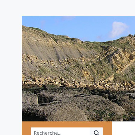
Menu principal