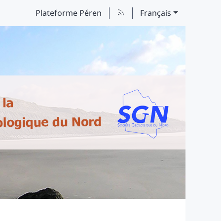
Plateforme Péren
Français