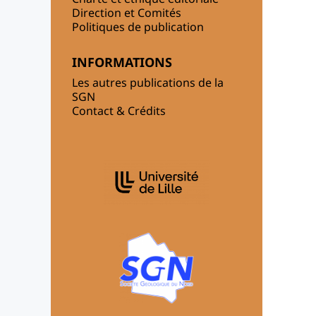
Direction et Comités
Politiques de publication
INFORMATIONS
Les autres publications de la
SGN
Contact & Crédits
AFFILIATIONS/PARTENAIRES