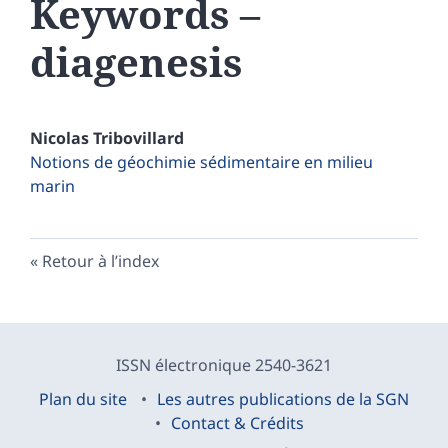
Keywords –
diagenesis
Nicolas
Tribovillard
Notions de géochimie sédimentaire en milieu
marin
Retour à l’index
ISSN électronique 2540-3621
Plan du site
Les autres publications de la SGN
Contact & Crédits