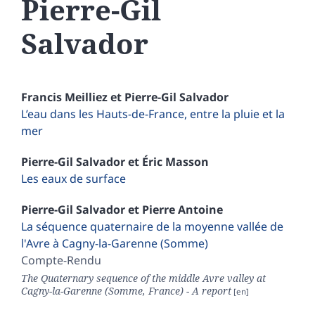
Pierre-Gil
Salvador
Francis
Meilliez
et
Pierre-Gil
Salvador
L’eau dans les Hauts-de-France, entre la pluie et la
mer
Pierre-Gil
Salvador
et
Éric
Masson
Les eaux de surface
Pierre-Gil
Salvador
et
Pierre
Antoine
La séquence quaternaire de la moyenne vallée de
l'Avre à Cagny-la-Garenne (Somme)
Compte-Rendu
The Quaternary sequence of the middle Avre valley at
Cagny-la-Garenne (Somme, France) - A report