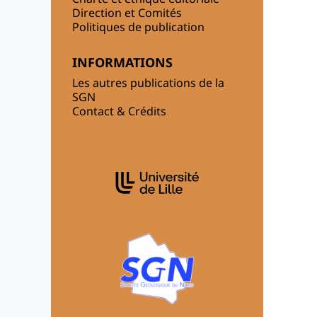
Direction et Comités
Politiques de publication
INFORMATIONS
Les autres publications de la
SGN
Contact & Crédits
AFFILIATIONS/PARTENAIRES