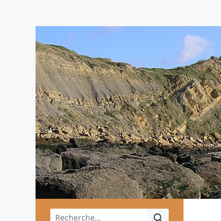
Menu principal