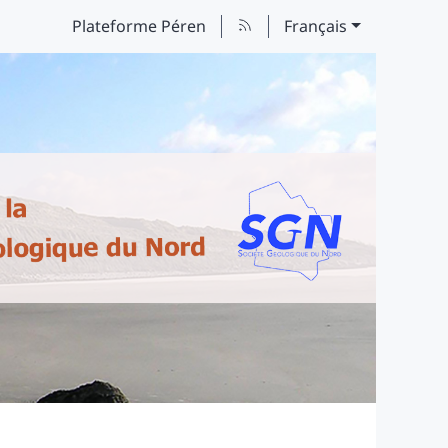
Plateforme Péren
Français