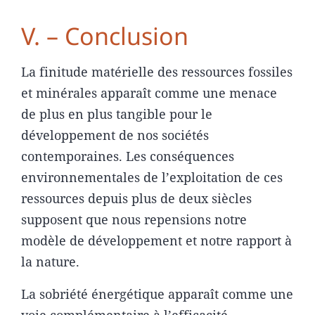
V. – Conclusion
La finitude matérielle des ressources fossiles
et minérales apparaît comme une menace
de plus en plus tangible pour le
développement de nos sociétés
contemporaines. Les conséquences
environnementales de l’exploitation de ces
ressources depuis plus de deux siècles
supposent que nous repensions notre
modèle de développement et notre rapport à
la nature.
La sobriété énergétique apparaît comme une