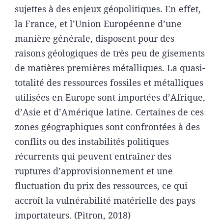
sujettes à des enjeux géopolitiques. En effet,
la France, et l’Union Européenne d’une
manière générale, disposent pour des
raisons géologiques de très peu de gisements
de matières premières métalliques. La quasi-
totalité des ressources fossiles et métalliques
utilisées en Europe sont importées d’Afrique,
d’Asie et d’Amérique latine. Certaines de ces
zones géographiques sont confrontées à des
conflits ou des instabilités politiques
récurrents qui peuvent entraîner des
ruptures d’approvisionnement et une
fluctuation du prix des ressources, ce qui
accroît la vulnérabilité matérielle des pays
importateurs. (Pitron, 2018)