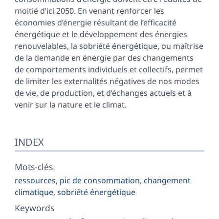
moitié d’ici 2050. En venant renforcer les
économies d’énergie résultant de l’efficacité
énergétique et le développement des énergies
renouvelables, la sobriété énergétique, ou maîtrise
de la demande en énergie par des changements
de comportements individuels et collectifs, permet
de limiter les externalités négatives de nos modes
de vie, de production, et d’échanges actuels et à
venir sur la nature et le climat.
INDEX
Mots-clés
ressources
,
pic de consommation
,
changement
climatique
,
sobriété énergétique
Keywords