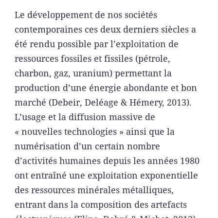
Le développement de nos sociétés
contemporaines ces deux derniers siècles a
été rendu possible par l’exploitation de
ressources fossiles et fissiles (pétrole,
charbon, gaz, uranium) permettant la
production d’une énergie abondante et bon
marché (Debeir, Deléage & Hémery, 2013).
L’usage et la diffusion massive de
« nouvelles technologies » ainsi que la
numérisation d’un certain nombre
d’activités humaines depuis les années 1980
ont entraîné une exploitation exponentielle
des ressources minérales métalliques,
entrant dans la composition des artefacts