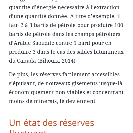
quantité d’énergie nécessaire à l’extraction
d’une quantité donnée. A titre d’exemple, il
faut 2 à 3 barils de pétrole pour produire 100
barils de pétrole dans les champs pétroliers
d’Arabie Saoudite contre 1 baril pour en
produire 3 dans le cas des sables bitumineux
du Canada (Bihouix, 2014)
De plus, les réserves facilement accessibles
s’épuisant, de nouveaux gisements jusque-là
économiquement non viables et concentrant
moins de minerais, le deviennent.
Un état des réserves