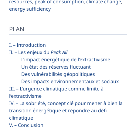
resources
,
peak of consumption
,
climate change
,
energy sufficiency
PLAN
I. – Introduction
II. – Les enjeux du
Peak All
L’impact énergétique de l’extractivisme
Un état des réserves fluctuant
Des vulnérabilités géopolitiques
Des impacts environnementaux et sociaux
III. – L’urgence climatique comme limite à
l’extractivisme
IV. – La sobriété, concept clé pour mener à bien la
transition énergétique et répondre au défi
climatique
V. – Conclusion