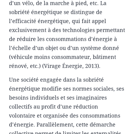
d’un vélo, de la marche à pied, etc. La
sobriété énergétique se distingue de
l’efficacité énergétique, qui fait appel
exclusivement à des technologies permettant
de réduire les consommations d’énergie à
l’échelle d’un objet ou d’un système donné
(véhicule moins consommateur, bâtiment
rénové, etc.) (Virage Énergie, 2013).
Une société engagée dans la sobriété
énergétique modifie ses normes sociales, ses
besoins individuels et ses imaginaires
collectifs au profit d’une réduction
volontaire et organisée des consommations
d’énergie. Parallèlement, cette démarche
collective permet de limiter les externalités