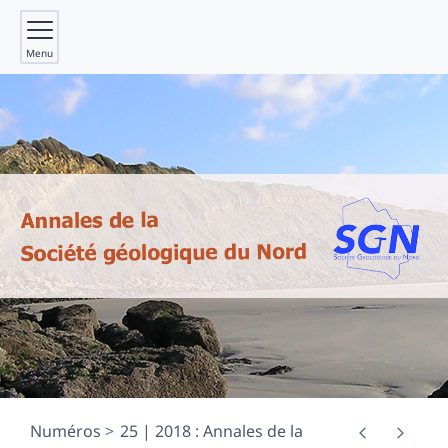
Menu
Numéros
25 | 2018 : Annales de la