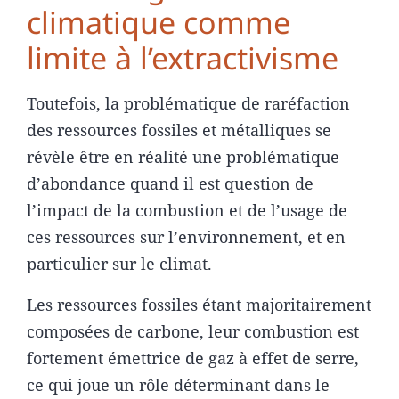
climatique comme
limite à l’extractivisme
Toutefois, la problématique de raréfaction
des ressources fossiles et métalliques se
révèle être en réalité une problématique
d’abondance quand il est question de
l’impact de la combustion et de l’usage de
ces ressources sur l’environnement, et en
particulier sur le climat.
Les ressources fossiles étant majoritairement
composées de carbone, leur combustion est
fortement émettrice de gaz à effet de serre,
ce qui joue un rôle déterminant dans le