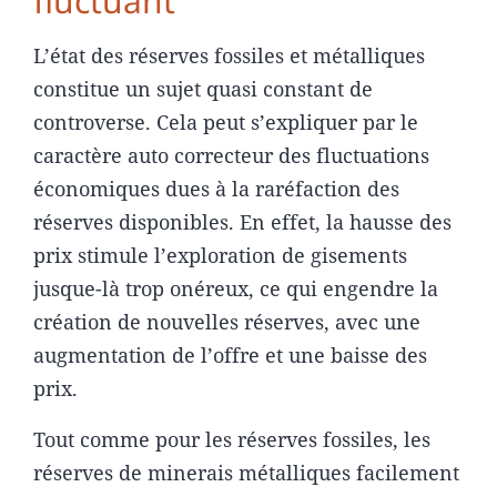
fluctuant
L’état des réserves fossiles et métalliques
constitue un sujet quasi constant de
controverse. Cela peut s’expliquer par le
caractère auto correcteur des fluctuations
économiques dues à la raréfaction des
réserves disponibles. En effet, la hausse des
prix stimule l’exploration de gisements
jusque-là trop onéreux, ce qui engendre la
création de nouvelles réserves, avec une
augmentation de l’offre et une baisse des
prix.
Tout comme pour les réserves fossiles, les
réserves de minerais métalliques facilement