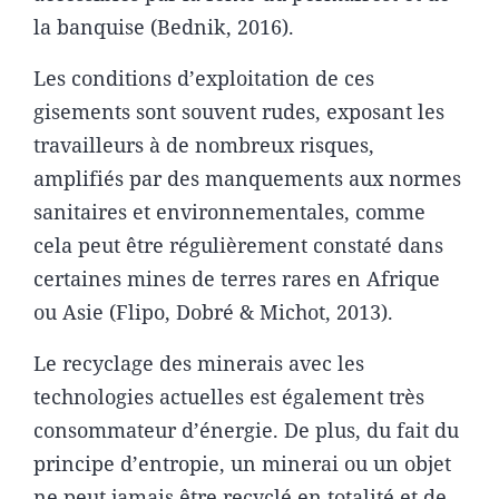
la banquise (Bednik, 2016).
Les conditions d’exploitation de ces
gisements sont souvent rudes, exposant les
travailleurs à de nombreux risques,
amplifiés par des manquements aux normes
sanitaires et environnementales, comme
cela peut être régulièrement constaté dans
certaines mines de terres rares en Afrique
ou Asie (Flipo, Dobré & Michot, 2013).
Le recyclage des minerais avec les
technologies actuelles est également très
consommateur d’énergie. De plus, du fait du
principe d’entropie, un minerai ou un objet
ne peut jamais être recyclé en totalité et de