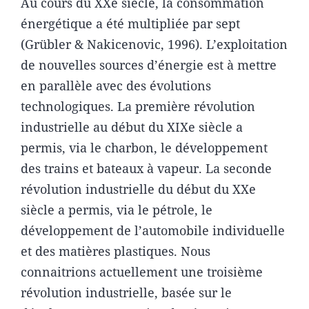
Au cours du XXe siècle, la consommation
énergétique a été multipliée par sept
(Grübler & Nakicenovic, 1996). L’exploitation
de nouvelles sources d’énergie est à mettre
en parallèle avec des évolutions
technologiques. La première révolution
industrielle au début du XIXe siècle a
permis, via le charbon, le développement
des trains et bateaux à vapeur. La seconde
révolution industrielle du début du XXe
siècle a permis, via le pétrole, le
développement de l’automobile individuelle
et des matières plastiques. Nous
connaitrions actuellement une troisième
révolution industrielle, basée sur le