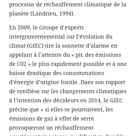
processus de réchauffement climatique de la
planète (Landrieu, 1994).
En 2009, le Groupe d’experts
intergouvernemental sur l’évolution du
climat (GIEC) tire la sonnette d’alarme en
appelant à l’atteinte du « pic des émissions
de C02 » le plus rapidement possible et à une
baisse drastique des consommations
d’énergie d’origine fossile. Dans son rapport
de synthèse sur les changements climatiques
à l’intention des décideurs en 2014, le GIEC
précise que « si elles se poursuivent, les
émissions de gaz à effet de serre
provoqueront un réchauffement