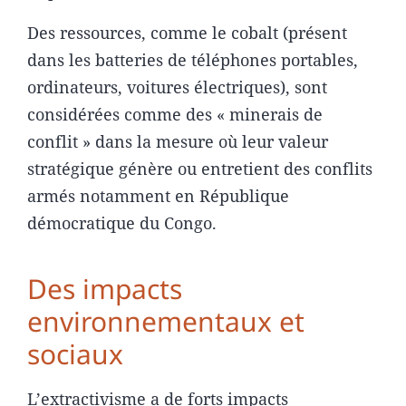
Des ressources, comme le cobalt (présent
dans les batteries de téléphones portables,
ordinateurs, voitures électriques), sont
considérées comme des « minerais de
conflit » dans la mesure où leur valeur
stratégique génère ou entretient des conflits
armés notamment en République
démocratique du Congo.
Des impacts
environnementaux et
sociaux
L’extractivisme a de forts impacts