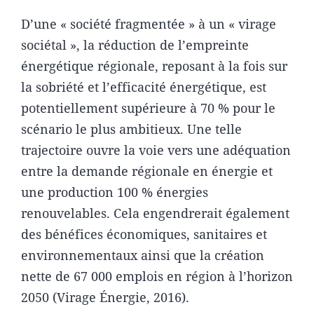
D’une « société fragmentée » à un « virage
sociétal », la réduction de l’empreinte
énergétique régionale, reposant à la fois sur
la sobriété et l’efficacité énergétique, est
potentiellement supérieure à 70 % pour le
scénario le plus ambitieux. Une telle
trajectoire ouvre la voie vers une adéquation
entre la demande régionale en énergie et
une production 100 % énergies
renouvelables. Cela engendrerait également
des bénéfices économiques, sanitaires et
environnementaux ainsi que la création
nette de 67 000 emplois en région à l’horizon
2050 (Virage Énergie, 2016).