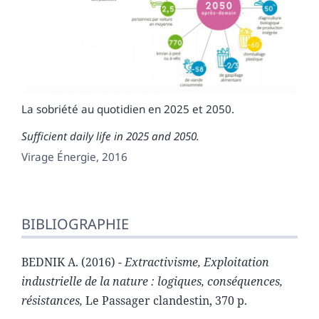
La sobriété au quotidien en 2025 et 2050.
Sufficient daily life in 2025 and 2050.
Virage Énergie, 2016
BIBLIOGRAPHIE
BEDNIK A. (2016) -
Extractivisme, Exploitation
industrielle de la nature : logiques, conséquences,
résistances,
Le Passager clandestin, 370 p.