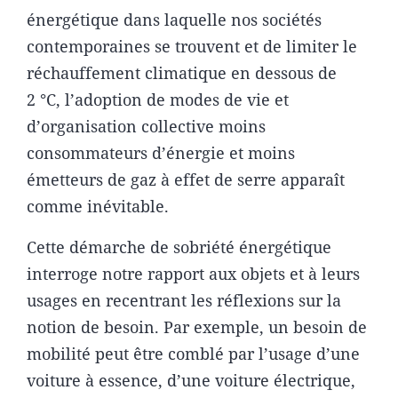
énergétique dans laquelle nos sociétés
contemporaines se trouvent et de limiter le
réchauffement climatique en dessous de
2 °C, l’adoption de modes de vie et
d’organisation collective moins
consommateurs d’énergie et moins
émetteurs de gaz à effet de serre apparaît
comme inévitable.
Cette démarche de sobriété énergétique
interroge notre rapport aux objets et à leurs
usages en recentrant les réflexions sur la
notion de besoin. Par exemple, un besoin de
mobilité peut être comblé par l’usage d’une
voiture à essence, d’une voiture électrique,