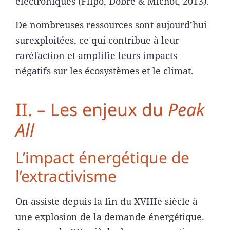
électroniques (Flipo, Dobré & Michot, 2013).
De nombreuses ressources sont aujourd’hui
surexploitées, ce qui contribue à leur
raréfaction et amplifie leurs impacts
négatifs sur les écosystèmes et le climat.
II. – Les enjeux du
Peak
All
L’impact énergétique de
l’extractivisme
On assiste depuis la fin du XVIIIe siècle à
une explosion de la demande énergétique.