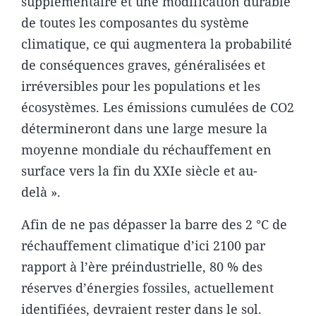
supplémentaire et une modification durable
de toutes les composantes du système
climatique, ce qui augmentera la probabilité
de conséquences graves, généralisées et
irréversibles pour les populations et les
écosystèmes. Les émissions cumulées de CO2
détermineront dans une large mesure la
moyenne mondiale du réchauffement en
surface vers la fin du XXIe siècle et au-
delà ».
Afin de ne pas dépasser la barre des 2 °C de
réchauffement climatique d’ici 2100 par
rapport à l’ère préindustrielle, 80 % des
réserves d’énergies fossiles, actuellement
identifiées, devraient rester dans le sol.