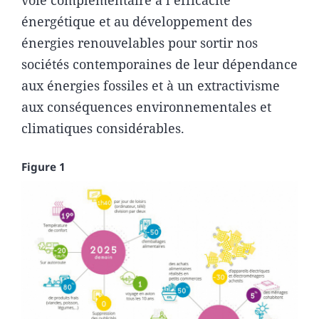
voie complémentaire à l’efficacité
énergétique et au développement des
énergies renouvelables pour sortir nos
sociétés contemporaines de leur dépendance
aux énergies fossiles et à un extractivisme
aux conséquences environnementales et
climatiques considérables.
Figure 1