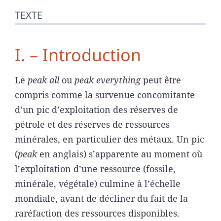
TEXTE
I. – Introduction
Le
peak all
ou
peak everything
peut être
compris comme la survenue concomitante
d’un pic d’exploitation des réserves de
pétrole et des réserves de ressources
minérales, en particulier des métaux. Un pic
(
peak
en anglais) s’apparente au moment où
l’exploitation d’une ressource (fossile,
minérale, végétale) culmine à l’échelle
mondiale, avant de décliner du fait de la
raréfaction des ressources disponibles.