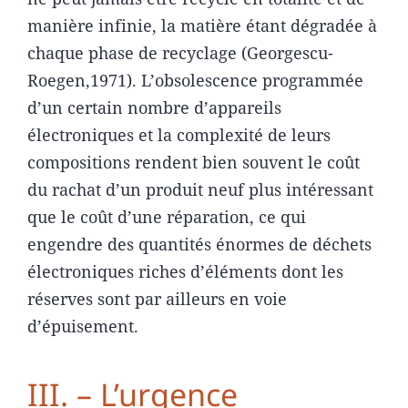
manière infinie, la matière étant dégradée à
chaque phase de recyclage (Georgescu-
Roegen,1971). L’obsolescence programmée
d’un certain nombre d’appareils
électroniques et la complexité de leurs
compositions rendent bien souvent le coût
du rachat d’un produit neuf plus intéressant
que le coût d’une réparation, ce qui
engendre des quantités énormes de déchets
électroniques riches d’éléments dont les
réserves sont par ailleurs en voie
d’épuisement.
III. – L’urgence