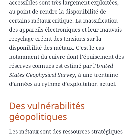
accessibles sont très largement exploitées,
au point de rendre la disponibilité de
certains métaux critique. La massification
des appareils électroniques et leur mauvais
recyclage créent des tensions sur la
disponibilité des métaux. C’est le cas
notamment du cuivre dont l’épuisement des
réserves connues est estimé par l’
United
States Geophysical Survey
, à une trentaine
d’années au rythme d’exploitation actuel.
Des vulnérabilités
géopolitiques
Les métaux sont des ressources stratégiques