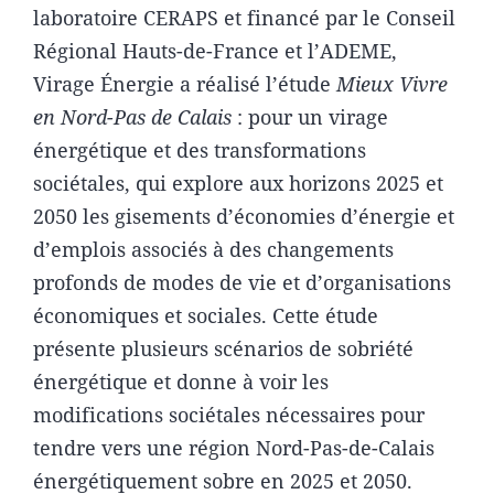
laboratoire CERAPS et financé par le Conseil
Régional Hauts-de-France et l’ADEME,
Virage Énergie a réalisé l’étude
Mieux Vivre
en Nord-Pas de Calais
: pour un virage
énergétique et des transformations
sociétales, qui explore aux horizons 2025 et
2050 les gisements d’économies d’énergie et
d’emplois associés à des changements
profonds de modes de vie et d’organisations
économiques et sociales. Cette étude
présente plusieurs scénarios de sobriété
énergétique et donne à voir les
modifications sociétales nécessaires pour
tendre vers une région Nord-Pas-de-Calais
énergétiquement sobre en 2025 et 2050.