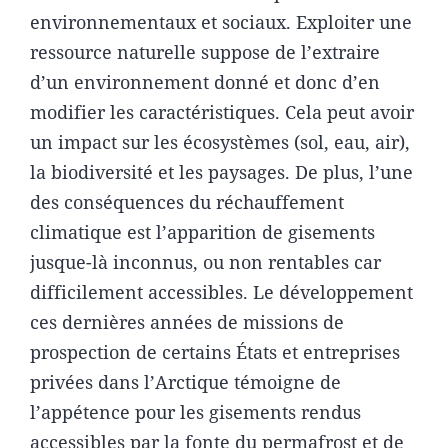
environnementaux et sociaux. Exploiter une
ressource naturelle suppose de l’extraire
d’un environnement donné et donc d’en
modifier les caractéristiques. Cela peut avoir
un impact sur les écosystèmes (sol, eau, air),
la biodiversité et les paysages. De plus, l’une
des conséquences du réchauffement
climatique est l’apparition de gisements
jusque-là inconnus, ou non rentables car
difficilement accessibles. Le développement
ces dernières années de missions de
prospection de certains États et entreprises
privées dans l’Arctique témoigne de
l’appétence pour les gisements rendus
accessibles par la fonte du permafrost et de