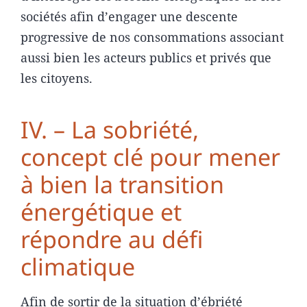
sociétés afin d’engager une descente
progressive de nos consommations associant
aussi bien les acteurs publics et privés que
les citoyens.
IV. – La sobriété,
concept clé pour mener
à bien la transition
énergétique et
répondre au défi
climatique
Afin de sortir de la situation d’ébriété