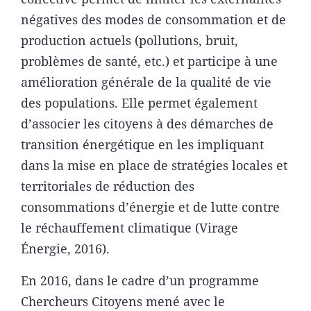
négatives des modes de consommation et de
production actuels (pollutions, bruit,
problèmes de santé, etc.) et participe à une
amélioration générale de la qualité de vie
des populations. Elle permet également
d’associer les citoyens à des démarches de
transition énergétique en les impliquant
dans la mise en place de stratégies locales et
territoriales de réduction des
consommations d’énergie et de lutte contre
le réchauffement climatique (Virage
Énergie, 2016).
En 2016, dans le cadre d’un programme
Chercheurs Citoyens mené avec le