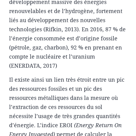
développement massive des énergies
renouvelables et de l’hydrogène, fortement
liés au développement des nouvelles
technologies (Rifkin, 2013). En 2016, 87 % de
l’énergie consommée est d’origine fossile
(pétrole, gaz, charbon), 92 % en prenant en
compte le nucléaire et l’uranium
(ENERDATA, 2017)
Il existe ainsi un lien très étroit entre un pic
des ressources fossiles et un pic des
ressources métalliques dans la mesure où
l’extraction de ces ressources du sol
nécessite l’usage de très grandes quantités
d’énergie. L’indice EROI
(Energy Return On
Energy Invaested)
permet de calculer la