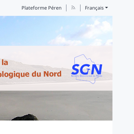
Plateforme Péren
Français