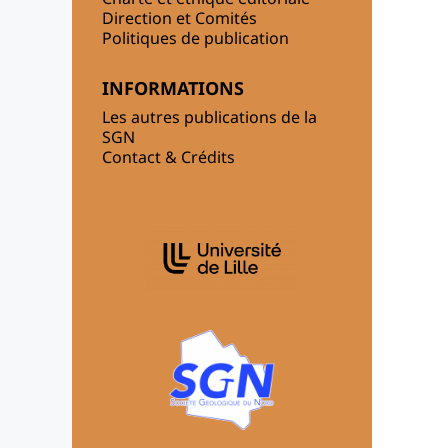
Direction et Comités
Politiques de publication
INFORMATIONS
Les autres publications de la
SGN
Contact & Crédits
AFFILIATIONS/PARTENAIRES