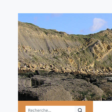
Menu principal