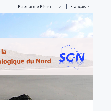
Plateforme Péren
Français