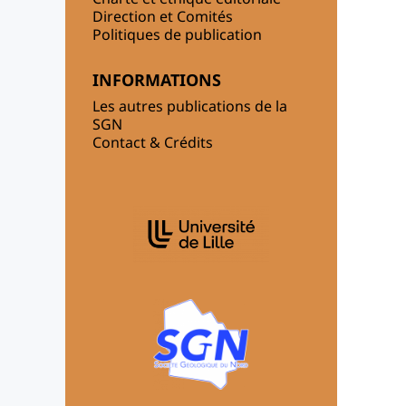
Direction et Comités
Politiques de publication
INFORMATIONS
Les autres publications de la
SGN
Contact & Crédits
AFFILIATIONS/PARTENAIRES