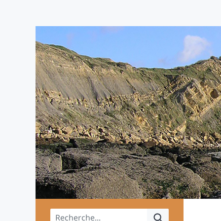
Menu principal