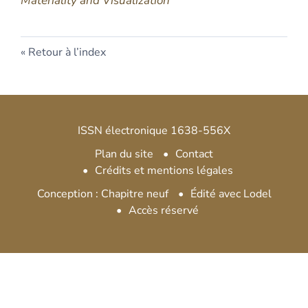
Materiality and Visualization
Retour à l’index
ISSN électronique 1638-556X
Plan du site
Contact
Crédits et mentions légales
Conception : Chapitre neuf
Édité avec Lodel
Accès réservé