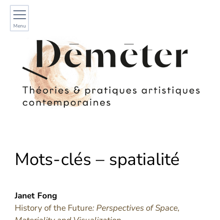
Menu
Mots-clés – spatialité
Janet
Fong
History of the Future
: Perspectives of Space,