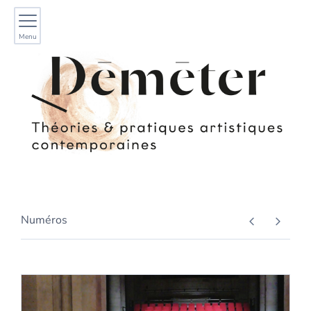
Menu
Numéros