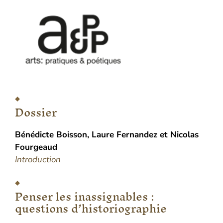
Dossier
Bénédicte
Boisson
,
Laure
Fernandez
et
Nicolas
Fourgeaud
Introduction
Penser les inassignables :
questions d’historiographie