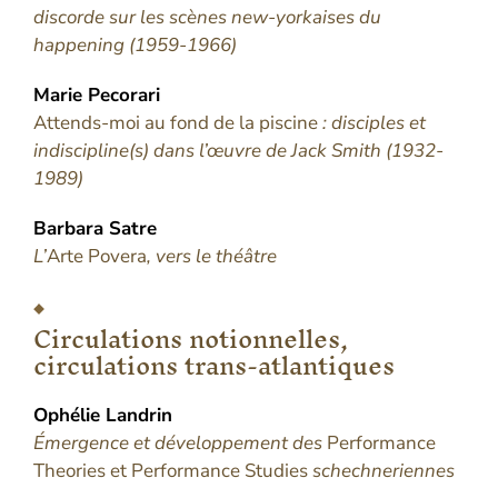
discorde sur les scènes new-yorkaises du
happening (1959-1966)
Marie
Pecorari
Attends-moi au fond de la piscine
: disciples et
indiscipline(s) dans l’œuvre de Jack Smith (1932-
1989)
Barbara
Satre
L’
Arte Povera
, vers le théâtre
Circulations notionnelles,
circulations trans-atlantiques
Ophélie
Landrin
Émergence et développement des
Performance
Theories et Performance Studies
schechneriennes