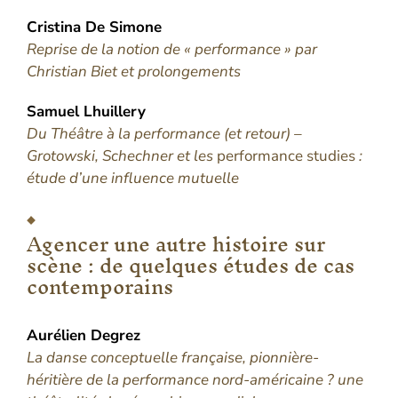
Cristina De
Simone
Reprise de la notion de « performance » par
Christian Biet et prolongements
Samuel
Lhuillery
Du Théâtre à la performance (et retour) –
Grotowski, Schechner et les
performance studies
:
étude d’une influence mutuelle
Agencer une autre histoire sur
scène : de quelques études de cas
contemporains
Aurélien
Degrez
La danse conceptuelle française, pionnière-
héritière de la performance nord-américaine ? une