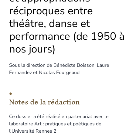
réciproques entre
théâtre, danse et
performance (de 1950 à
nos jours)
Sous la direction de
Bénédicte
Boisson
,
Laure
Fernandez
et
Nicolas
Fourgeaud
Notes de la rédaction
Ce dossier a été réalisé en partenariat avec le
laboratoire Art : pratiques et poétiques de
l'Université Rennes 2