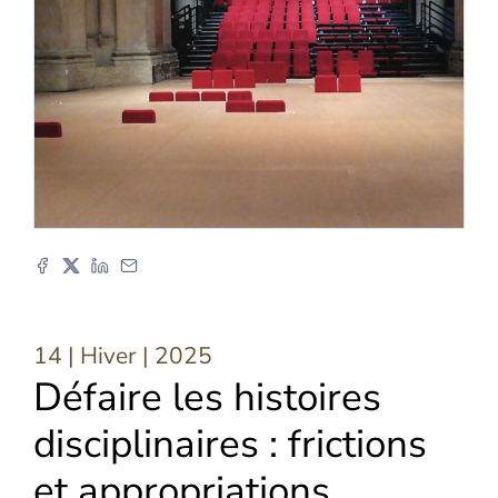
14 | Hiver
| 2025
Défaire les histoires
disciplinaires : frictions
et appropriations