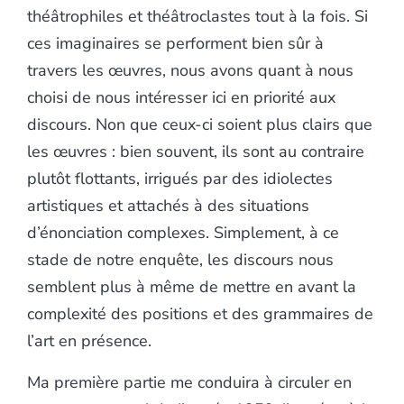
théâtrophiles et théâtroclastes tout à la fois. Si
ces imaginaires se performent bien sûr à
travers les œuvres, nous avons quant à nous
choisi de nous intéresser ici en priorité aux
discours. Non que ceux-ci soient plus clairs que
les œuvres : bien souvent, ils sont au contraire
plutôt flottants, irrigués par des idiolectes
artistiques et attachés à des situations
d’énonciation complexes. Simplement, à ce
stade de notre enquête, les discours nous
semblent plus à même de mettre en avant la
complexité des positions et des grammaires de
l’art en présence.
Ma première partie me conduira à circuler en