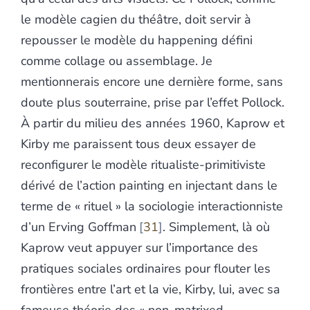
le modèle cagien du théâtre, doit servir à
repousser le modèle du happening défini
comme collage ou assemblage. Je
mentionnerais encore une dernière forme, sans
doute plus souterraine, prise par l’effet Pollock.
À partir du milieu des années 1960, Kaprow et
Kirby me paraissent tous deux essayer de
reconfigurer le modèle ritualiste-primitiviste
dérivé de l’action painting en injectant dans le
terme de « rituel » la sociologie interactionniste
d’un Erving Goffman
31
. Simplement, là où
Kaprow veut appuyer sur l’importance des
pratiques sociales ordinaires pour flouter les
frontières entre l’art et la vie, Kirby, lui, avec sa