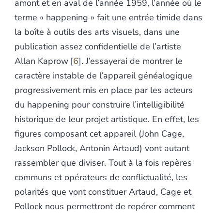
amont et en aval de l’année 1959, l’année où le
terme « happening » fait une entrée timide dans
la boîte à outils des arts visuels, dans une
publication assez confidentielle de l’artiste
Allan Kaprow
6
. J’essayerai de montrer le
caractère instable de l’appareil généalogique
progressivement mis en place par les acteurs
du happening pour construire l’intelligibilité
historique de leur projet artistique. En effet, les
figures composant cet appareil (John Cage,
Jackson Pollock, Antonin Artaud) vont autant
rassembler que diviser. Tout à la fois repères
communs et opérateurs de conflictualité, les
polarités que vont constituer Artaud, Cage et
Pollock nous permettront de repérer comment