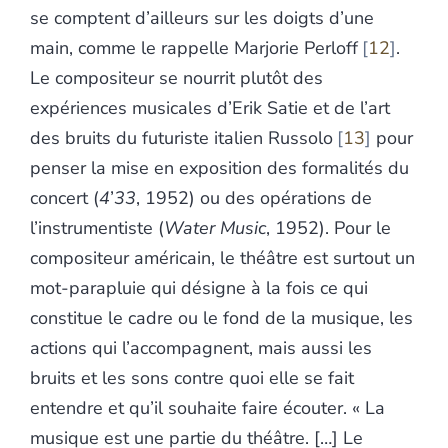
se comptent d’ailleurs sur les doigts d’une
main, comme le rappelle Marjorie Perloff
12
.
Le compositeur se nourrit plutôt des
expériences musicales d’Erik Satie et de l’art
des bruits du futuriste italien Russolo
13
pour
penser la mise en exposition des formalités du
concert (
4
’
33
, 1952) ou des opérations de
l’instrumentiste (
Water Music
, 1952). Pour le
compositeur américain, le théâtre est surtout un
mot-parapluie qui désigne à la fois ce qui
constitue le cadre ou le fond de la musique, les
actions qui l’accompagnent, mais aussi les
bruits et les sons contre quoi elle se fait
entendre et qu’il souhaite faire écouter. « La
musique est une partie du théâtre. […] Le