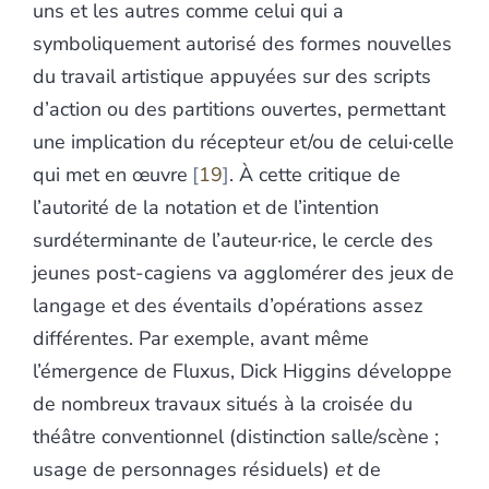
uns et les autres comme celui qui a
symboliquement autorisé des formes nouvelles
du travail artistique appuyées sur des scripts
d’action ou des partitions ouvertes, permettant
une implication du récepteur et/ou de celui·celle
qui met en œuvre
19
. À cette critique de
l’autorité de la notation et de l’intention
surdéterminante de l’auteur·rice, le cercle des
jeunes post-cagiens va agglomérer des jeux de
langage et des éventails d’opérations assez
différentes. Par exemple, avant même
l’émergence de Fluxus, Dick Higgins développe
de nombreux travaux situés à la croisée du
théâtre conventionnel (distinction salle/scène ;
usage de personnages résiduels)
et
de