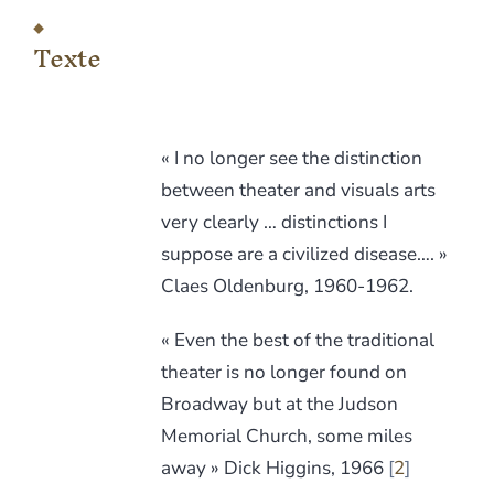
Texte
« I no longer see the distinction
between theater and visuals arts
very clearly … distinctions I
suppose are a civilized disease…. »
Claes Oldenburg, 1960-1962.
« Even the best of the traditional
theater is no longer found on
Broadway but at the Judson
Memorial Church, some miles
away » Dick Higgins, 1966
2