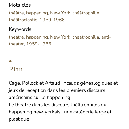
Mots-clés
théâtre
,
happening
,
New York
,
théâtrophilie
,
théâtroclastie
,
1959-1966
Keywords
theatre
,
happening
,
New York
,
theatrophilia
,
anti-
theater
,
1959-1966
Plan
Cage, Pollock et Artaud : nœuds généalogiques et
jeux de réception dans les premiers discours
américains sur le happening
Le théâtre dans les discours théâtrophiles du
happening new-yorkais : une catégorie large et
plastique