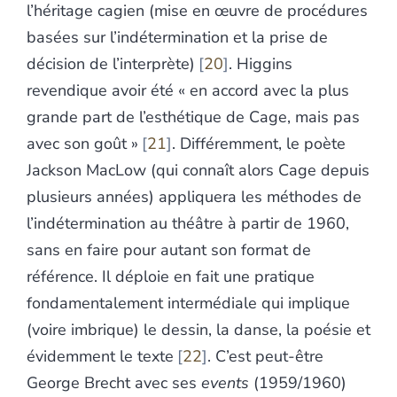
l’héritage cagien (mise en œuvre de procédures
basées sur l’indétermination et la prise de
décision de l’interprète)
20
. Higgins
revendique avoir été « en accord avec la plus
grande part de l’esthétique de Cage, mais pas
avec son goût »
21
. Différemment, le poète
Jackson MacLow (qui connaît alors Cage depuis
plusieurs années) appliquera les méthodes de
l’indétermination au théâtre à partir de 1960,
sans en faire pour autant son format de
référence. Il déploie en fait une pratique
fondamentalement intermédiale qui implique
(voire imbrique) le dessin, la danse, la poésie et
évidemment le texte
22
. C’est peut-être
George Brecht avec ses
events
(1959/1960)