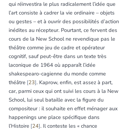
qui réinvestira le plus radicalement l’idée que
l’art consiste à cadrer la vie ordinaire – objets
ou gestes – et à ouvrir des possibilités d’action
inédites au récepteur. Pourtant, ce fervent des
cours de la New School ne revendique pas le
théâtre comme jeu de cadre et opérateur
cognitif, sauf peut-être dans un texte très
laconique de 1964 où apparaît l’idée
shakespearo-cagienne du monde comme
théâtre
23
. Kaprow, enfin, est assez à part,
car, parmi ceux qui ont suivi les cours à la New
School, lui seul bataille avec la figure du
compositeur : il souhaite en effet ménager aux
happenings une place spécifique dans
l’Histoire
24
. Il conteste les « chance