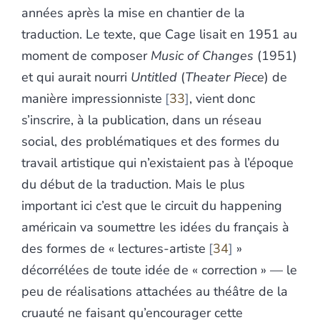
années après la mise en chantier de la
traduction. Le texte, que Cage lisait en 1951 au
moment de composer
Music of Changes
(1951)
et qui aurait nourri
Untitled
(
Theater Piece
) de
manière impressionniste
33
, vient donc
s’inscrire, à la publication, dans un réseau
social, des problématiques et des formes du
travail artistique qui n’existaient pas à l’époque
du début de la traduction. Mais le plus
important ici c’est que le circuit du happening
américain va soumettre les idées du français à
des formes de « lectures-artiste
34
»
décorrélées de toute idée de « correction » — le
peu de réalisations attachées au théâtre de la
cruauté ne faisant qu’encourager cette