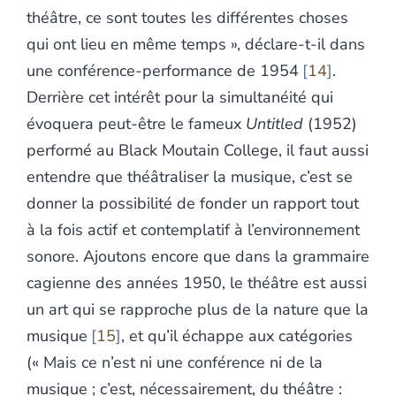
théâtre, ce sont toutes les différentes choses
qui ont lieu en même temps », déclare-t-il dans
une conférence-performance de 1954
14
.
Derrière cet intérêt pour la simultanéité qui
évoquera peut-être le fameux
Untitled
(1952)
performé au Black Moutain College, il faut aussi
entendre que théâtraliser la musique, c’est se
donner la possibilité de fonder un rapport tout
à la fois actif et contemplatif à l’environnement
sonore. Ajoutons encore que dans la grammaire
cagienne des années 1950, le théâtre est aussi
un art qui se rapproche plus de la nature que la
musique
15
, et qu’il échappe aux catégories
(« Mais ce n’est ni une conférence ni de la
musique ; c’est, nécessairement, du théâtre :