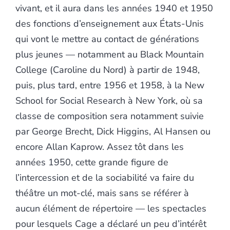
vivant, et il aura dans les années 1940 et 1950
des fonctions d’enseignement aux États-Unis
qui vont le mettre au contact de générations
plus jeunes — notamment au Black Mountain
College (Caroline du Nord) à partir de 1948,
puis, plus tard, entre 1956 et 1958, à la New
School for Social Research à New York, où sa
classe de composition sera notamment suivie
par George Brecht, Dick Higgins, Al Hansen ou
encore Allan Kaprow. Assez tôt dans les
années 1950, cette grande figure de
l’intercession et de la sociabilité va faire du
théâtre un mot-clé, mais sans se référer à
aucun élément de répertoire — les spectacles
pour lesquels Cage a déclaré un peu d’intérêt