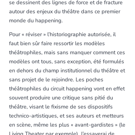
se dessinent des lignes de force et de fracture
autour des enjeux du théâtre dans ce premier
monde du happening.
Pour « réviser » l’historiographie autorisée, il
faut bien sûr faire ressortir les modèles
théâtrophiles, mais sans manquer comment ces
modèles ont tous, sans exception, été formulés
en dehors du champ institutionnel du théâtre et
sans projet de le rejoindre. Les poches
théâtrophiles du circuit happening vont en effet
souvent produire une critique sans pitié du
théâtre, visant le fixisme de ses dispositifs
technico-artistiques, et ses auteurs et metteurs
en scène, même les plus « avant-gardistes » (le
Living Theater par exemple). J’essayerai de