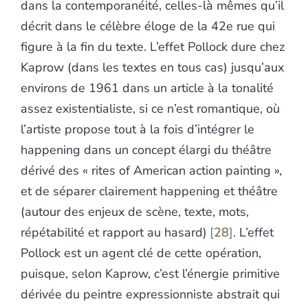
dans la contemporanéité, celles-là mêmes qu’il
décrit dans le célèbre éloge de la 42e rue qui
figure à la fin du texte. L’effet Pollock dure chez
Kaprow (dans les textes en tous cas) jusqu’aux
environs de 1961 dans un article à la tonalité
assez existentialiste, si ce n’est romantique, où
l’artiste propose tout à la fois d’intégrer le
happening dans un concept élargi du théâtre
dérivé des « rites of American action painting »,
et de séparer clairement happening et théâtre
(autour des enjeux de scène, texte, mots,
répétabilité et rapport au hasard)
28
. L’effet
Pollock est un agent clé de cette opération,
puisque, selon Kaprow, c’est l’énergie primitive
dérivée du peintre expressionniste abstrait qui