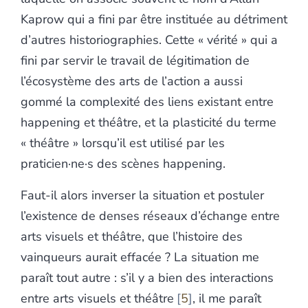
Kaprow qui a fini par être instituée au détriment
d’autres historiographies. Cette « vérité » qui a
fini par servir le travail de légitimation de
l’écosystème des arts de l’action a aussi
gommé la complexité des liens existant entre
happening et théâtre, et la plasticité du terme
« théâtre » lorsqu’il est utilisé par les
praticien·ne·s des scènes happening.
Faut-il alors inverser la situation et postuler
l’existence de denses réseaux d’échange entre
arts visuels et théâtre, que l’histoire des
vainqueurs aurait effacée ? La situation me
paraît tout autre : s’il y a bien des interactions
entre arts visuels et théâtre
5
, il me paraît