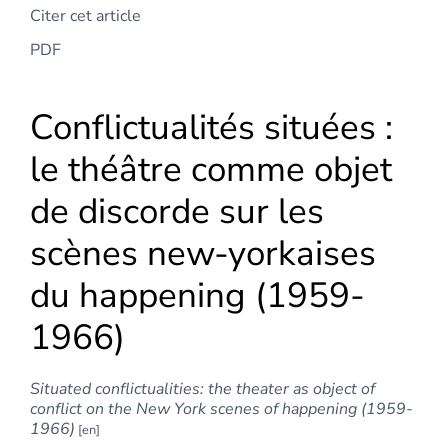
Citer cet article
PDF
Conflictualités situées :
le théâtre comme objet
de discorde sur les
scènes new-yorkaises
du happening (1959-
1966)
Situated conflictualities: the theater as object of
conflict on the New York scenes of happening (1959-
1966)