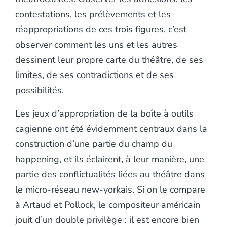
contestations, les prélèvements et les
réappropriations de ces trois figures, c’est
observer comment les uns et les autres
dessinent leur propre carte du théâtre, de ses
limites, de ses contradictions et de ses
possibilités.
Les jeux d’appropriation de la boîte à outils
cagienne ont été évidemment centraux dans la
construction d’une partie du champ du
happening, et ils éclairent, à leur manière, une
partie des conflictualités liées au théâtre dans
le micro-réseau new-yorkais. Si on le compare
à Artaud et Pollock, le compositeur américain
jouit d’un double privilège : il est encore bien