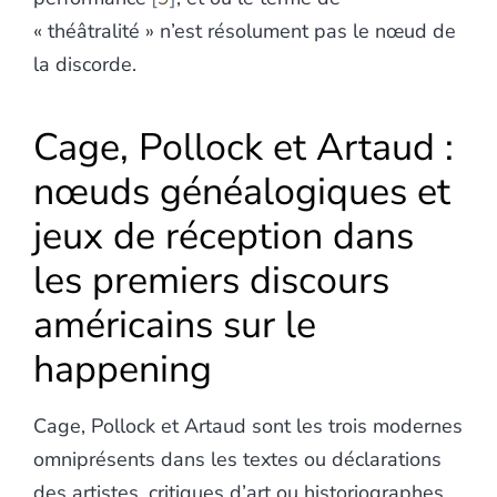
« théâtralité » n’est résolument pas le nœud de
la discorde.
Cage, Pollock et Artaud :
nœuds généalogiques et
jeux de réception dans
les premiers discours
américains sur le
happening
Cage, Pollock et Artaud sont les trois modernes
omniprésents dans les textes ou déclarations
des artistes, critiques d’art ou historiographes