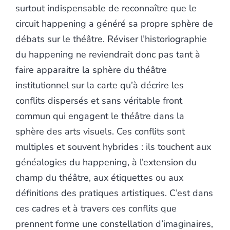
surtout indispensable de reconnaître que le
circuit happening a généré sa propre sphère de
débats sur le théâtre. Réviser l’historiographie
du happening ne reviendrait donc pas tant à
faire apparaitre la sphère du théâtre
institutionnel sur la carte qu’à décrire les
conflits dispersés et sans véritable front
commun qui engagent le théâtre dans la
sphère des arts visuels. Ces conflits sont
multiples et souvent hybrides : ils touchent aux
généalogies du happening, à l’extension du
champ du théâtre, aux étiquettes ou aux
définitions des pratiques artistiques. C’est dans
ces cadres et à travers ces conflits que
prennent forme une constellation d’imaginaires,