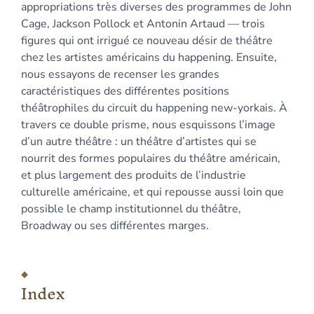
appropriations très diverses des programmes de John
Cage, Jackson Pollock et Antonin Artaud — trois
figures qui ont irrigué ce nouveau désir de théâtre
chez les artistes américains du happening. Ensuite,
nous essayons de recenser les grandes
caractéristiques des différentes positions
théâtrophiles du circuit du happening new-yorkais. À
travers ce double prisme, nous esquissons l’image
d’un autre théâtre : un théâtre d’artistes qui se
nourrit des formes populaires du théâtre américain,
et plus largement des produits de l’industrie
culturelle américaine, et qui repousse aussi loin que
possible le champ institutionnel du théâtre,
Broadway ou ses différentes marges.
Index