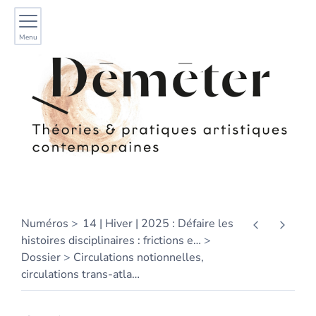
Menu
Numéros
14 | Hiver | 2025 : Défaire les
histoires disciplinaires : frictions e
…
Dossier
Circulations notionnelles,
circulations trans-atla
…