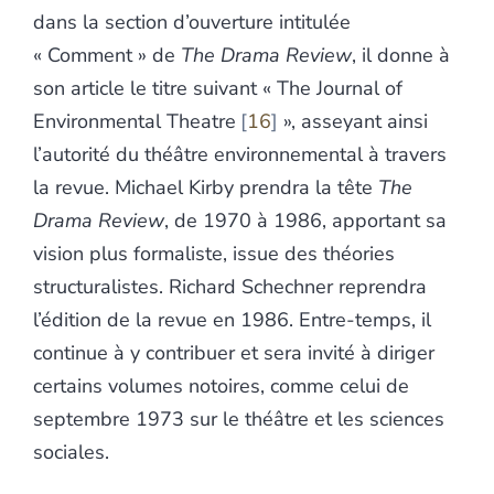
dans la section d’ouverture intitulée
« Comment » de
The Drama Review
, il donne à
son article le titre suivant « The Journal of
Environmental Theatre
16
», asseyant ainsi
l’autorité du théâtre environnemental à travers
la revue. Michael Kirby prendra la tête
The
Drama Review
,
de 1970 à 1986, apportant sa
vision plus formaliste, issue des théories
structuralistes. Richard Schechner reprendra
l’édition de la revue en 1986. Entre-temps, il
continue à y contribuer et sera invité à diriger
certains volumes notoires, comme celui de
septembre 1973 sur le théâtre et les sciences
sociales.