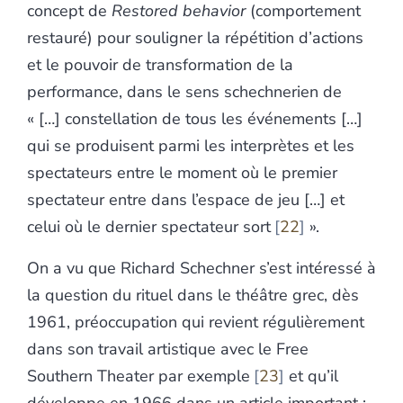
concept de
Restored behavior
(comportement
restauré) pour souligner la répétition d’actions
et le pouvoir de transformation de la
performance, dans le sens schechnerien de
« […] constellation de tous les événements […]
qui se produisent parmi les interprètes et les
spectateurs entre le moment où le premier
spectateur entre dans l’espace de jeu […] et
celui où le dernier spectateur sort
22
».
On a vu que Richard Schechner s’est intéressé à
la question du rituel dans le théâtre grec, dès
1961, préoccupation qui revient régulièrement
dans son travail artistique avec le Free
Southern Theater par exemple
23
et qu’il