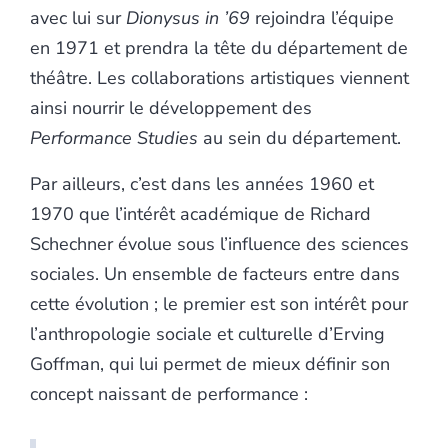
avec lui sur
Dionysus in ’69
rejoindra l’équipe
en 1971 et prendra la tête du département de
théâtre. Les collaborations artistiques viennent
ainsi nourrir le développement des
Performance Studies
au sein du département.
Par ailleurs, c’est dans les années 1960 et
1970 que l’intérêt académique de Richard
Schechner évolue sous l’influence des sciences
sociales. Un ensemble de facteurs entre dans
cette évolution ; le premier est son intérêt pour
l’anthropologie sociale et culturelle d’Erving
Goffman, qui lui permet de mieux définir son
concept naissant de performance :