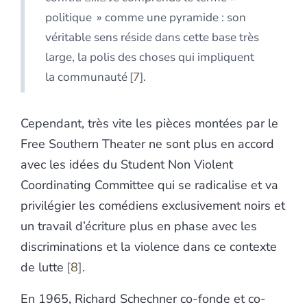
politique » comme une pyramide : son
véritable sens réside dans cette base très
large, la polis des choses qui impliquent
la communauté
7
.
Cependant, très vite les pièces montées par le
Free Southern Theater ne sont plus en accord
avec les idées du Student Non Violent
Coordinating Committee qui se radicalise et va
privilégier les comédiens exclusivement noirs et
un travail d’écriture plus en phase avec les
discriminations et la violence dans ce contexte
de lutte
8
.
En 1965, Richard Schechner co-fonde et co-