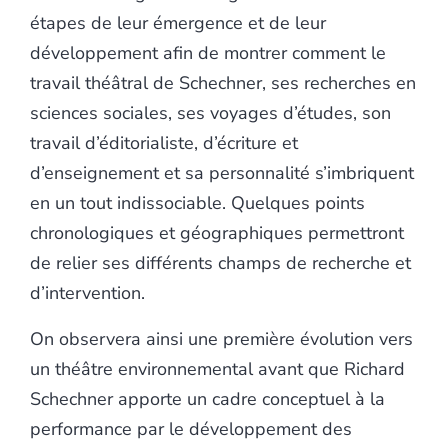
étapes de leur émergence et de leur
développement afin de montrer comment le
travail théâtral de Schechner, ses recherches en
sciences sociales, ses voyages d’études, son
travail d’éditorialiste, d’écriture et
d’enseignement et sa personnalité s’imbriquent
en un tout indissociable. Quelques points
chronologiques et géographiques permettront
de relier ses différents champs de recherche et
d’intervention.
On observera ainsi une première évolution vers
un théâtre environnemental avant que Richard
Schechner apporte un cadre conceptuel à la
performance par le développement des