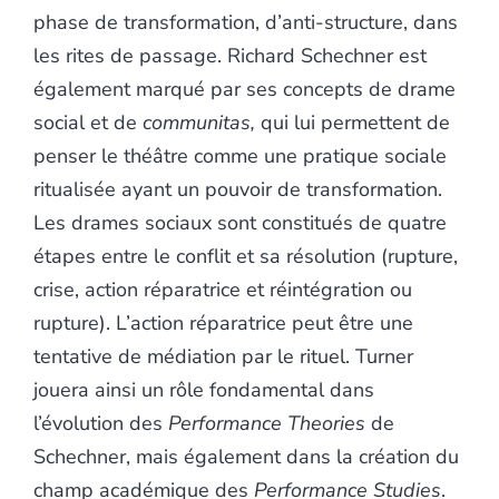
phase de transformation, d’anti-structure, dans
les rites de passage. Richard Schechner est
également marqué par ses concepts de drame
social et de
communitas,
qui lui permettent de
penser le théâtre comme une pratique sociale
ritualisée ayant un pouvoir de transformation.
Les drames sociaux sont constitués de quatre
étapes entre le conflit et sa résolution (rupture,
crise, action réparatrice et réintégration ou
rupture). L’action réparatrice peut être une
tentative de médiation par le rituel. Turner
jouera ainsi un rôle fondamental dans
l’évolution des
Performance Theories
de
Schechner, mais également dans la création du
champ académique des
Performance Studies
.