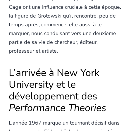
Cage ont une influence cruciale à cette époque,
la figure de Grotowski qu’il rencontre, peu de
temps après, commence, elle aussi à le
marquer, nous conduisant vers une deuxième
partie de sa vie de chercheur, éditeur,
professeur et artiste.
L’arrivée à New York
University et le
développement des
Performance Theories
L’année 1967 marque un tournant décisif dans