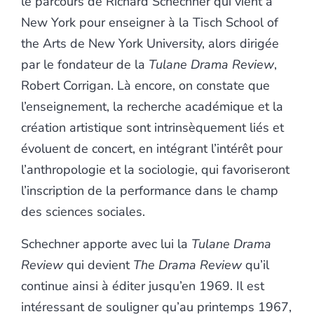
le parcours de Richard Schechner qui vient à
New York pour enseigner à la Tisch School of
the Arts de New York University, alors dirigée
par le fondateur de la
Tulane Drama Review
,
Robert Corrigan. Là encore, on constate que
l’enseignement, la recherche académique et la
création artistique sont intrinsèquement liés et
évoluent de concert, en intégrant l’intérêt pour
l’anthropologie et la sociologie, qui favoriseront
l’inscription de la performance dans le champ
des sciences sociales.
Schechner apporte avec lui la
Tulane Drama
Review
qui devient
The Drama Review
qu’il
continue ainsi à éditer jusqu’en 1969. Il est
intéressant de souligner qu’au printemps 1967,