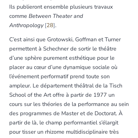
Ils publieront ensemble plusieurs travaux
comme
Between Theater and
Anthropology
28
.
C’est ainsi que Grotowski, Goffman et Turner
permettent à Schechner de sortir le théâtre
d’une sphère purement esthétique pour le
placer au cœur d’une dynamique sociale où
l’événement performatif prend toute son
ampleur. Le département théâtral de la Tisch
School of the Art offre à partir de 1977 un
cours sur les théories de la performance au sein
des programmes de Master et de Doctorat. À
partir de là, le champ performantiel s’élargit
pour tisser un rhizome multidisciplinaire très