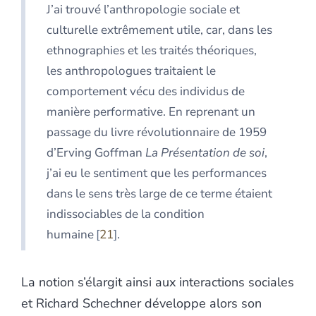
J’ai trouvé l’anthropologie sociale et
culturelle extrêmement utile, car, dans les
ethnographies et les traités théoriques,
les anthropologues traitaient le
comportement vécu des individus de
manière performative. En reprenant un
passage du livre révolutionnaire de 1959
d’Erving Goffman
La Présentation de soi
,
j’ai eu le sentiment que les performances
dans le sens très large de ce terme étaient
indissociables de la condition
humaine
21
.
La notion s’élargit ainsi aux interactions sociales
et Richard Schechner développe alors son