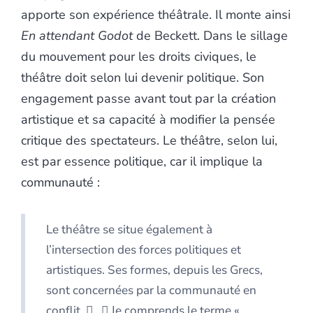
apporte son expérience théâtrale. Il monte ainsi
En attendant Godot
de Beckett. Dans le sillage
du mouvement pour les droits civiques, le
théâtre doit selon lui devenir politique. Son
engagement passe avant tout par la création
artistique et sa capacité à modifier la pensée
critique des spectateurs. Le théâtre, selon lui,
est par essence politique, car il implique la
communauté :
Le théâtre se situe également à
l’intersection des forces politiques et
artistiques. Ses formes, depuis les Grecs,
sont concernées par la communauté en
conflit. ... Je comprends le terme «