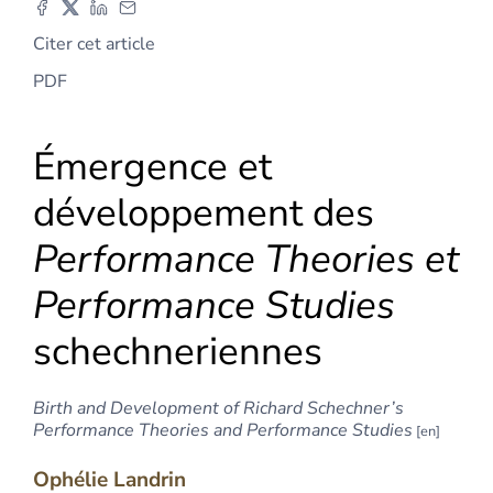
Citer cet article
PDF
Émergence et
développement des
Performance Theories et
Performance Studies
schechneriennes
Birth and Development of Richard Schechner’s
Performance Theories and Performance Studies
Ophélie
Landrin