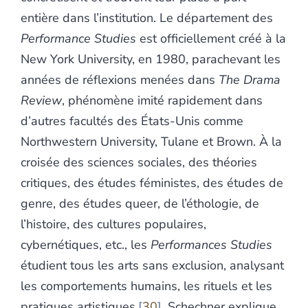
entière dans l’institution. Le département des
Performance Studies
est officiellement créé à la
New York University, en 1980, parachevant les
années de réflexions menées dans
The Drama
Review
, phénomène imité rapidement dans
d’autres facultés des États-Unis comme
Northwestern University, Tulane et Brown. À la
croisée des sciences sociales, des théories
critiques, des études féministes, des études de
genre, des études queer, de l’éthologie, de
l’histoire, des cultures populaires,
cybernétiques, etc., les
Performances Studies
étudient tous les arts sans exclusion, analysant
les comportements humains, les rituels et les
pratiques artistiques
30
. Schechner explique