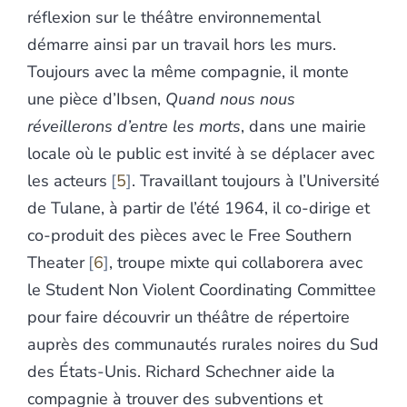
réflexion sur le théâtre environnemental
démarre ainsi par un travail hors les murs.
Toujours avec la même compagnie, il monte
une pièce d’Ibsen,
Quand nous nous
réveillerons d’entre les morts
, dans une mairie
locale où le public est invité à se déplacer avec
les acteurs
5
. Travaillant toujours à l’Université
de Tulane, à partir de l’été 1964, il co-dirige et
co-produit des pièces avec le Free Southern
Theater
6
, troupe mixte qui collaborera avec
le Student Non Violent Coordinating Committee
pour faire découvrir un théâtre de répertoire
auprès des communautés rurales noires du Sud
des États-Unis. Richard Schechner aide la
compagnie à trouver des subventions et