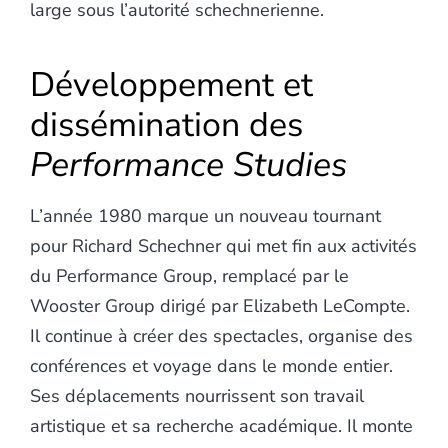
large sous l’autorité schechnerienne.
Développement et
dissémination des
Performance Studies
L’année 1980 marque un nouveau tournant
pour Richard Schechner qui met fin aux activités
du Performance Group, remplacé par le
Wooster Group dirigé par Elizabeth LeCompte.
Il continue à créer des spectacles, organise des
conférences et voyage dans le monde entier.
Ses déplacements nourrissent son travail
artistique et sa recherche académique. Il monte