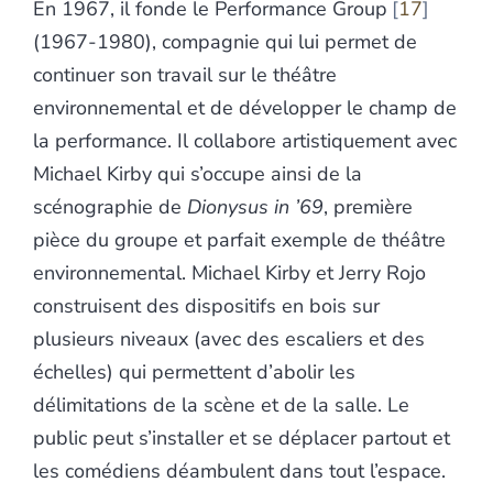
En 1967, il fonde le Performance Group
17
(1967-1980), compagnie qui lui permet de
continuer son travail sur le théâtre
environnemental et de développer le champ de
la performance. Il collabore artistiquement avec
Michael Kirby qui s’occupe ainsi de la
scénographie de
Dionysus in ’69
, première
pièce du groupe et parfait exemple de théâtre
environnemental. Michael Kirby et Jerry Rojo
construisent des dispositifs en bois sur
plusieurs niveaux (avec des escaliers et des
échelles) qui permettent d’abolir les
délimitations de la scène et de la salle. Le
public peut s’installer et se déplacer partout et
les comédiens déambulent dans tout l’espace.