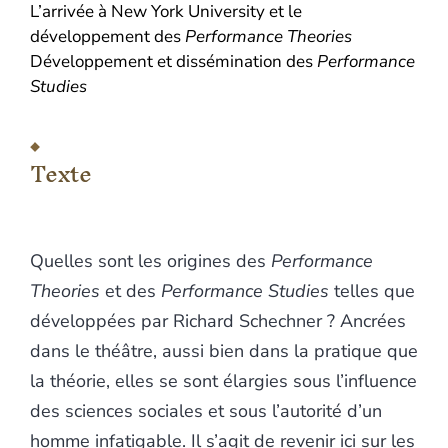
L’arrivée à New York University et le
développement des
Performance Theories
Développement et dissémination des
Performance
Studies
Texte
Quelles sont les origines des
Performance
Theories
et des
Performance Studies
telles que
développées par Richard Schechner ? Ancrées
dans le théâtre, aussi bien dans la pratique que
la théorie, elles se sont élargies sous l’influence
des sciences sociales et sous l’autorité d’un
homme infatigable. Il s’agit de revenir ici sur les