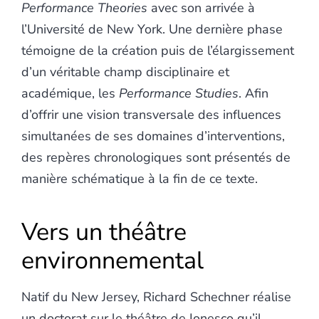
Performance Theories
avec son arrivée à
l’Université de New York. Une dernière phase
témoigne de la création puis de l’élargissement
d’un véritable champ disciplinaire et
académique, les
Performance Studies
. Afin
d’offrir une vision transversale des influences
simultanées de ses domaines d’interventions,
des repères chronologiques sont présentés de
manière schématique à la fin de ce texte.
Vers un théâtre
environnemental
Natif du New Jersey, Richard Schechner réalise
un doctorat sur le théâtre de Ionesco qu’il