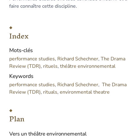
faire connaître cette discipline.
Index
Mots-clés
performance studies
,
Richard Schechner
,
The Drama
Review (TDR)
,
rituels
,
théâtre environnemental
Keywords
performance studies
,
Richard Schechner
,
The Drama
Review (TDR)
,
rituals
,
environmental theatre
Plan
Vers un théâtre environnemental