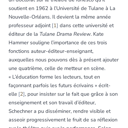
soutient en 1962 à l’Université de Tulane à La
Nouvelle-Orléans. Il devient la même année
professeur adjoint
1
dans cette université et
éditeur de la
Tulane Drama Review
. Kate
Hammer souligne l’importance de ces trois
fonctions auteur-éditeur-enseignant,
auxquelles nous pouvons dès à présent ajouter
une quatrième, celle de metteur en scène.
« L’éducation forme les lecteurs, tout en
façonnant parfois les futurs écrivains » écrit-
elle
2
, pour insister sur le fait que grâce à son
enseignement et son travail d’éditeur,
Schechner a pu disséminer, rendre visible et
asseoir progressivement le fruit de sa réflexion