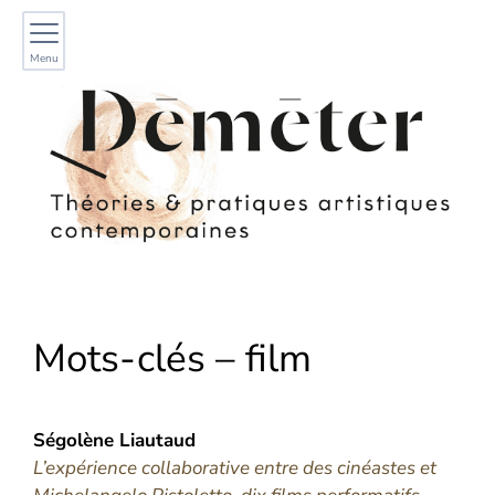
Menu
Mots-clés – film
Ségolène
Liautaud
L’expérience collaborative entre des cinéastes et