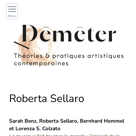
Menu
Roberta
Sellaro
Sarah
Benz
,
Roberta
Sellaro
,
Bernhard
Hommel
et
Lorenza
S. Colzato