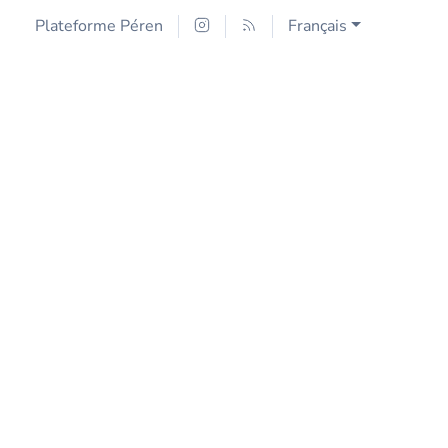
Plateforme Péren
Français