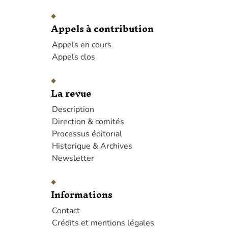
Appels à contribution
Appels en cours
Appels clos
La revue
Description
Direction & comités
Processus éditorial
Historique & Archives
Newsletter
Informations
Contact
Crédits et mentions légales