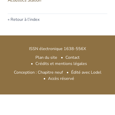
Acoustics Station
Retour à l’index
ISSN électronique 1638-556X
Plan du site
Contact
Crédits et mentions légales
Conception : Chapitre neuf
Édité avec Lodel
Accès réservé