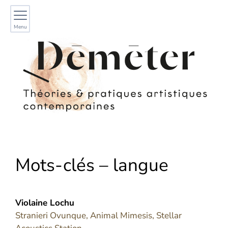
Menu
Mots-clés – langue
Violaine
Lochu
Stranieri Ovunque, Animal Mimesis, Stellar