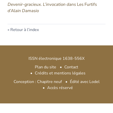
Devenir-gracieux. L’invocation dans
Les Furtifs
d’Alain Damasio
Retour à l’index
ISSN électronique 1638-556X
Plan du site
Contact
Crédits et mentions légales
Conception : Chapitre neuf
Édité avec Lodel
Accès réservé