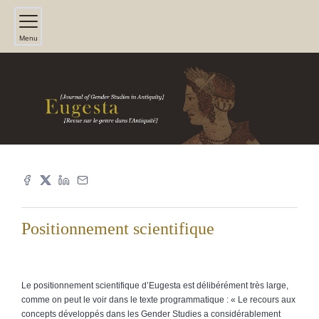
Menu
Positionnement scientifique
Le positionnement scientifique d’Eugesta est délibérément très large,
comme on peut le voir dans le texte programmatique : « Le recours aux
concepts développés dans les Gender Studies a considérablement