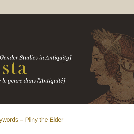
ywords – Pliny the Elder