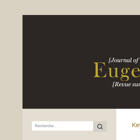
Menu principal
Ke