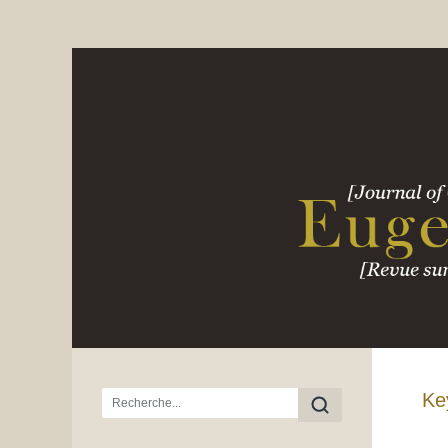
Menu principal
Ke