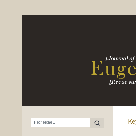
Menu principal
Ke