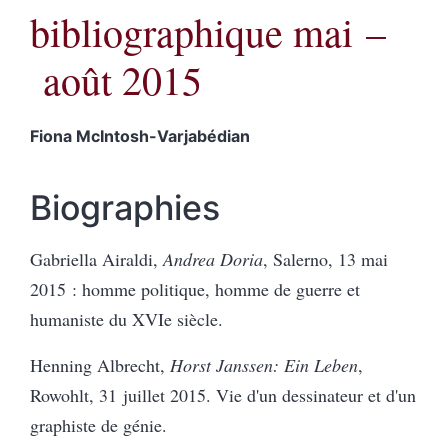
bibliographique mai –
août 2015
Fiona
McIntosh-Varjabédian
Biographies
Gabriella Airaldi,
Andrea Doria
, Salerno, 13 mai
2015 : homme politique, homme de guerre et
humaniste du XVIe siècle.
Henning Albrecht,
Horst Janssen: Ein Leben
,
Rowohlt, 31 juillet 2015. Vie d'un dessinateur et d'un
graphiste de génie.