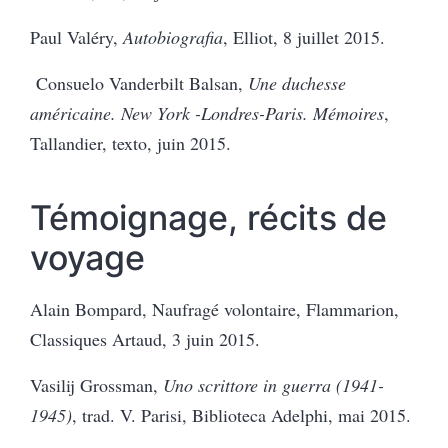
Paul Valéry,
Autobiografia
, Elliot, 8 juillet 2015.
Consuelo Vanderbilt Balsan,
Une duchesse
américaine. New York -Londres-Paris. Mémoires
,
Tallandier, texto, juin 2015.
Témoignage, récits de
voyage
Alain Bompard, Naufragé volontaire, Flammarion,
Classiques Artaud, 3 juin 2015.
Vasilij Grossman,
Uno scrittore in guerra (1941-
1945)
, trad.
V. Parisi, Biblioteca Adelphi, mai 2015.