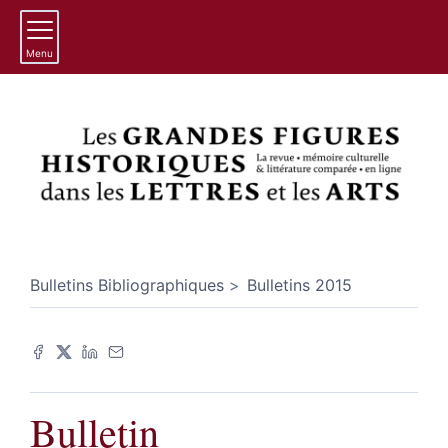
Menu
Bulletins Bibliographiques
Bulletins 2015
Bulletin