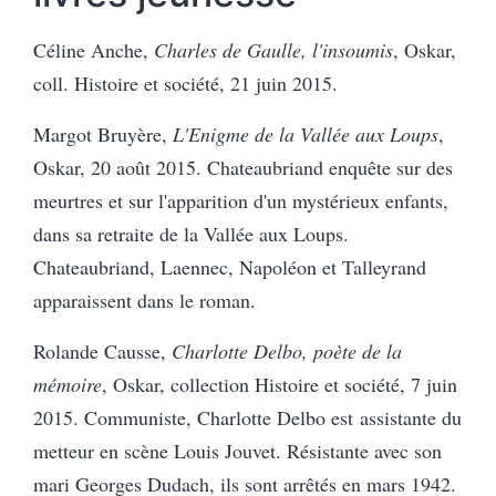
Céline Anche,
Charles de Gaulle, l'insoumis
, Oskar,
coll. Histoire et société, 21 juin 2015.
Margot Bruyère,
L'Enigme de la Vallée aux Loups
,
Oskar, 20 août 2015. Chateaubriand enquête sur des
meurtres et sur l'apparition d'un mystérieux enfants,
dans sa retraite de la Vallée aux Loups.
Chateaubriand, Laennec, Napoléon et Talleyrand
apparaissent dans le roman.
Rolande Causse,
Charlotte Delbo, poète de la
mémoire
, Oskar, collection Histoire et société, 7 juin
2015. Communiste, Charlotte Delbo est assistante du
metteur en scène Louis Jouvet. Résistante avec son
mari Georges Dudach, ils sont arrêtés en mars 1942.