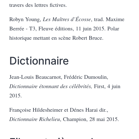
travers des lettres fictives.
Robyn Young,
Les Maîtres d’Écosse
, trad. Maxime
Berrée - T3, Fleuve éditions, 11 juin 2015. Polar
historique mettant en scène Robert Bruce.
Dictionnaire
Jean-Louis Beaucarnot, Frédéric Dumoulin,
Dictionnaire étonnant des célébrités,
First, 4 juin
2015.
Françoise Hildesheimer et Dénes Harai dir.,
Dictionnaire Richelieu
, Champion, 28 mai 2015.