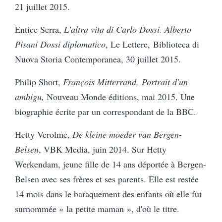
21 juillet 2015.
Entice Serra,
L'altra vita di Carlo Dossi. Alberto
Pisani Dossi diplomatico
, Le Lettere, Biblioteca di
Nuova Storia Contemporanea, 30 juillet 2015.
Philip Short,
François Mitterrand, Portrait d'un
ambigu,
Nouveau Monde éditions, mai 2015. Une
biographie écrite par un correspondant de la BBC.
Hetty Verolme,
De kleine moeder van Bergen-
Belsen
, VBK Media, juin 2014. Sur Hetty
Werkendam, jeune fille de 14 ans déportée à Bergen-
Belsen avec ses frères et ses parents. Elle est restée
14 mois dans le baraquement des enfants où elle fut
surnommée « la petite maman », d'où le titre.