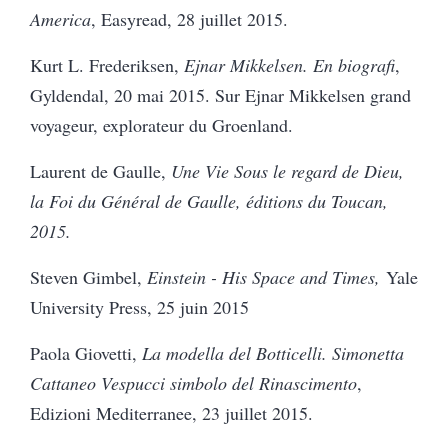
America
, Easyread, 28 juillet 2015.
Kurt L. Frederiksen,
Ejnar Mikkelsen.
En biografi
,
Gyldendal, 20 mai 2015. Sur Ejnar Mikkelsen grand
voyageur, explorateur du Groenland.
Laurent de Gaulle,
Une Vie Sous le regard de Dieu,
la Foi du Général de Gaulle, éditions du Toucan,
2015.
Steven Gimbel,
Einstein - His Space and Times,
Yale
University Press, 25 juin 2015
Paola Giovetti,
La modella del Botticelli.
Simonetta
Cattaneo Vespucci simbolo del Rinascimento
,
Edizioni Mediterranee, 23 juillet 2015.