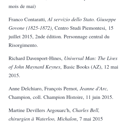
mois de mai)
Franco Contaratti,
Al servizio dello Stato. Giuseppe
Govone (1825-1872)
, Centro Studi Piemontesi, 15
juillet 2015, 2nde édition. Personnage central du
Risorgimento.
Richard Davenport-Hines,
Universal Man: The Lives
of John Maynard Keynes
, Basic Books (AZ), 12 mai
2015.
Anne Delchiaro, François Pernot,
Jeanne d'Arc,
Champion, coll. Champion Histoire, 11 juin 2015.
Martine Devillers Argouarc'h,
Charles Bell,
chirurgien à Waterloo, Michalon
, 7 mai 2015