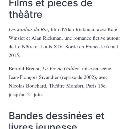
Films et pièces de
thèâtre
Les Jardins du Roi
, film d'Alan Rickman, avec Kate
Winslet et Alan Rickman, une romance fictive autour
de Le Nôtre et Louis XIV. Sortie en France le 6 mai
2015.
Bertold Brecht,
La Vie de Galilée
, mise en scène
Jean-François Sivandier (reprise de 2002), avec
Nicolas Bouchard, Théâtre Monfort, Paris 15e,
jusqu'au 21 juin.
Bandes dessinées et
livres jeunesse