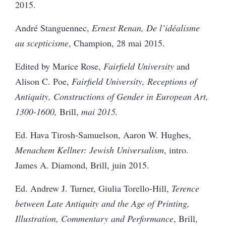
2015.
André Stanguennec,
Ernest Renan, De l’idéalisme
au scepticisme
, Champion, 28 mai 2015.
Edited by Marice Rose,
Fairfield University
and
Alison C. Poe,
Fairfield University, Receptions of
Antiquity, Constructions of Gender in European Art,
1300-1600,
Brill,
mai 2015.
Ed. Hava Tirosh-Samuelson, Aaron W. Hughes,
Menachem Kellner: Jewish Universalism
, intro.
James A. Diamond, Brill, juin 2015.
Ed. Andrew J. Turner, Giulia Torello-Hill,
Terence
between Late Antiquity and the Age of Printing,
Illustration, Commentary and Performance
, Brill,