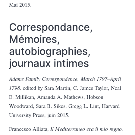
Mai 2015.
Correspondance,
Mémoires,
autobiographies,
journaux intimes
Adams Family Correspondence, March 1797–April
1798,
edited by Sara Martin, C. James Taylor, Neal
E. Millikan, Amanda A. Mathews, Hobson
Woodward, Sara B. Sikes, Gregg L. Lint, Harvard
University Press, juin 2015.
Francesco Alliata,
Il Mediterraneo era il mio regno.