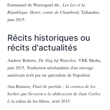
Emmanuel de Waresquiel dir.,
Les Lys et la
République. Henri, comte de Chambord
, Tallandier,
juin 2015.
Récits historiques ou
récits d'actualités
Andrew Roberts,
De Slag bij Waterloo
, VBK Media,
juin 2015. Traduction néerlandaise d'un ouvrage
américain écrit par un spécialiste de Napoléon.
Ana Romero,
Final de partida : la cronica de los
hechos que llevaron a la abdicacion de Juan Carlos
I
, la esfera de los libros, avril 2015.