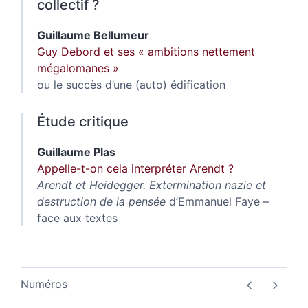
collectif ?
Guillaume
Bellumeur
Guy Debord et ses « ambitions nettement
mégalomanes »
ou le succès d’une (auto) édification
Étude critique
Guillaume
Plas
Appelle-t-on cela interpréter Arendt ?
Arendt et Heidegger. Extermination nazie et
destruction de la pensée
d’Emmanuel Faye –
face aux textes
Numéros