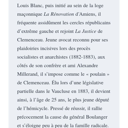
Louis Blanc, puis initié au sein de la loge
maçonnique
La Rénovation
d’Amiens, il
fréquente assidûment les cercles républicains
d’extrême gauche et rejoint
La Justice
de
Clemenceau. Jeune avocat reconnu pour ses
plaidoiries incisives lors des procès
socialistes et anarchistes (1882-1883), aux
côtés de son confrère et ami Alexandre
Millerand, il s’impose comme le « poulain »
de Clemenceau. Élu lors d’une législative
partielle dans le Vaucluse en 1883, il devient
ainsi, à l’âge de 25 ans, le plus jeune député
de l’hémicycle. Pressé de réussir, il rallie
précocement la cause du général Boulanger
et s’éloigne peu à peu de la famille radicale.