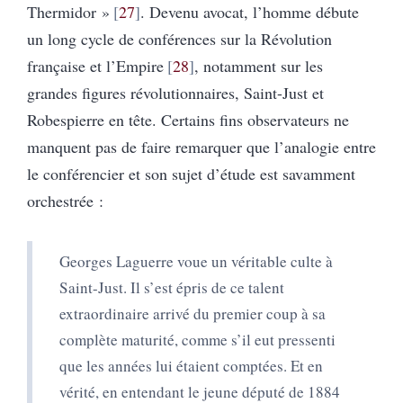
Thermidor »
27
. Devenu avocat, l’homme débute
un long cycle de conférences sur la Révolution
française et l’Empire
28
, notamment sur les
grandes figures révolutionnaires, Saint-Just et
Robespierre en tête. Certains fins observateurs ne
manquent pas de faire remarquer que l’analogie entre
le conférencier et son sujet d’étude est savamment
orchestrée :
Georges Laguerre voue un véritable culte à
Saint-Just. Il s’est épris de ce talent
extraordinaire arrivé du premier coup à sa
complète maturité, comme s’il eut pressenti
que les années lui étaient comptées. Et en
vérité, en entendant le jeune député de 1884