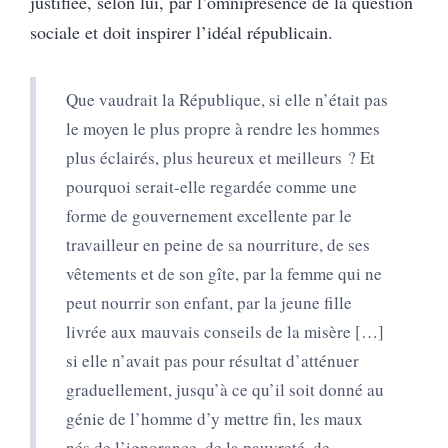
justifiée, selon lui, par l’omniprésence de la question
sociale et doit inspirer l’idéal républicain.
Que vaudrait la République, si elle n’était pas
le moyen le plus propre à rendre les hommes
plus éclairés, plus heureux et meilleurs ? Et
pourquoi serait-elle regardée comme une
forme de gouvernement excellente par le
travailleur en peine de sa nourriture, de ses
vêtements et de son gîte, par la femme qui ne
peut nourrir son enfant, par la jeune fille
livrée aux mauvais conseils de la misère […]
si elle n’avait pas pour résultat d’atténuer
graduellement, jusqu’à ce qu’il soit donné au
génie de l’homme d’y mettre fin, les maux
nés de l’ignorance, de la pauvreté, de