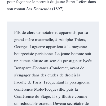
pour façonner le portrait du jeune Suret-Lefort dans
son roman
Les Déracinés
(1897).
Fils de clerc de notaire et apparenté, par sa
grand-mère maternelle, à Adolphe Thiers,
Georges Laguerre appartient à la moyenne
bourgeoisie parisienne. Le jeune homme suit
un cursus élitiste au sein du prestigieux lycée
Bonaparte-Fontanes-Condorcet, avant de
s’engager dans des études de droit à la
Faculté de Paris. Fréquentant la prestigieuse
conférence Molé-Tocqueville, puis la
Conférence du Stage, il s’y illustre comme
un redoutable orateur. Devenu secrétaire de