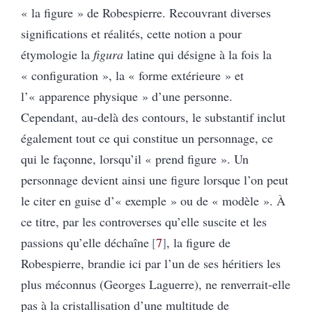
« la figure » de Robespierre. Recouvrant diverses
significations et réalités, cette notion a pour
étymologie la
figura
latine qui désigne à la fois la
« configuration », la « forme extérieure » et
l’« apparence physique » d’une personne.
Cependant, au-delà des contours, le substantif inclut
également tout ce qui constitue un personnage, ce
qui le façonne, lorsqu’il « prend figure ». Un
personnage devient ainsi une figure lorsque l’on peut
le citer en guise d’« exemple » ou de « modèle ». À
ce titre, par les controverses qu’elle suscite et les
passions qu’elle déchaîne
7
, la figure de
Robespierre, brandie ici par l’un de ses héritiers les
plus méconnus (Georges Laguerre), ne renverrait-elle
pas à la cristallisation d’une multitude de