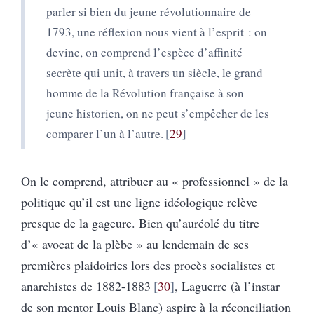
parler si bien du jeune révolutionnaire de
1793, une réflexion nous vient à l’esprit : on
devine, on comprend l’espèce d’affinité
secrète qui unit, à travers un siècle, le grand
homme de la Révolution française à son
jeune historien, on ne peut s’empêcher de les
comparer l’un à l’autre.
29
On le comprend, attribuer au « professionnel » de la
politique qu’il est une ligne idéologique relève
presque de la gageure. Bien qu’auréolé du titre
d’« avocat de la plèbe » au lendemain de ses
premières plaidoiries lors des procès socialistes et
anarchistes de 1882-1883
30
, Laguerre (à l’instar
de son mentor Louis Blanc) aspire à la réconciliation