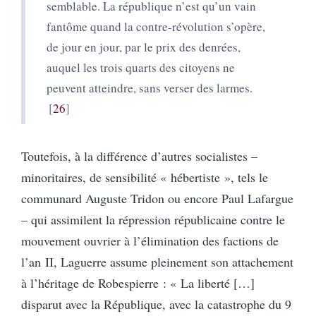
semblable. La république n’est qu’un vain
fantôme quand la contre-révolution s’opère,
de jour en jour, par le prix des denrées,
auquel les trois quarts des citoyens ne
peuvent atteindre, sans verser des larmes.
26
Toutefois, à la différence d’autres socialistes –
minoritaires, de sensibilité « hébertiste », tels le
communard Auguste Tridon ou encore Paul Lafargue
– qui assimilent la répression républicaine contre le
mouvement ouvrier à l’élimination des factions de
l’an II, Laguerre assume pleinement son attachement
à l’héritage de Robespierre : « La liberté […]
disparut avec la République, avec la catastrophe du 9