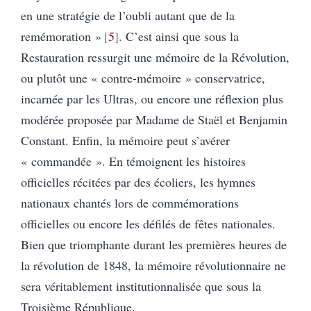
en une stratégie de l’oubli autant que de la
remémoration »
5
. C’est ainsi que sous la
Restauration ressurgit une mémoire de la Révolution,
ou plutôt une « contre-mémoire » conservatrice,
incarnée par les Ultras, ou encore une réflexion plus
modérée proposée par Madame de Staël et Benjamin
Constant. Enfin, la mémoire peut s’avérer
« commandée ». En témoignent les histoires
officielles récitées par des écoliers, les hymnes
nationaux chantés lors de commémorations
officielles ou encore les défilés de fêtes nationales.
Bien que triomphante durant les premières heures de
la révolution de 1848, la mémoire révolutionnaire ne
sera véritablement institutionnalisée que sous la
Troisième République.