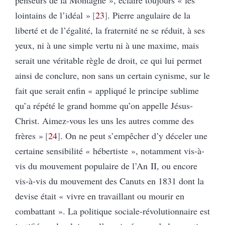
lointains de l’idéal »
23
. Pierre angulaire de la
liberté et de l’égalité, la fraternité ne se réduit, à ses
yeux, ni à une simple vertu ni à une maxime, mais
serait une véritable règle de droit, ce qui lui permet
ainsi de conclure, non sans un certain cynisme, sur le
fait que serait enfin « appliqué le principe sublime
qu’a répété le grand homme qu’on appelle Jésus-
Christ. Aimez-vous les uns les autres comme des
frères »
24
. On ne peut s’empêcher d’y déceler une
certaine sensibilité « hébertiste », notamment vis-à-
vis du mouvement populaire de l’An II, ou encore
vis-à-vis du mouvement des Canuts en 1831 dont la
devise était « vivre en travaillant ou mourir en
combattant ». La politique sociale-révolutionnaire est