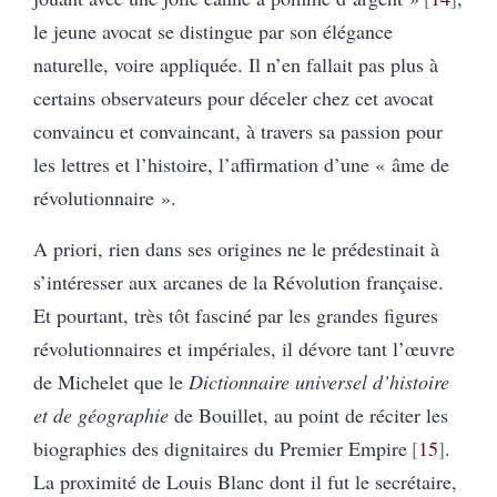
le jeune avocat se distingue par son élégance
naturelle, voire appliquée. Il n’en fallait pas plus à
certains observateurs pour déceler chez cet avocat
convaincu et convaincant, à travers sa passion pour
les lettres et l’histoire, l’affirmation d’une « âme de
révolutionnaire ».
A priori, rien dans ses origines ne le prédestinait à
s’intéresser aux arcanes de la Révolution française.
Et pourtant, très tôt fasciné par les grandes figures
révolutionnaires et impériales, il dévore tant l’œuvre
de Michelet que le
Dictionnaire universel d’histoire
et de géographie
de Bouillet, au point de réciter les
biographies des dignitaires du Premier Empire
15
.
La proximité de Louis Blanc dont il fut le secrétaire,