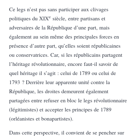
Ce legs n’est pas sans participer aux clivages
e
politiques du XIX
siècle, entre partisans et
adversaires de la République d’une part, mais
également au sein même des principales forces en
présence d’autre part, qu’elles soient républicaines
ou conservatrices. Car, si les républicains partagent
l’héritage révolutionnaire, encore faut-il savoir de
quel héritage il s’agit : celui de 1789 ou celui de
1793 ? Derrière leur apparente unité contre la
République, les droites demeurent également
partagées entre refuser en bloc le legs révolutionnaire
(légitimistes) et accepter les principes de 1789
(orléanistes et bonapartistes).
Dans cette perspective, il convient de se pencher sur