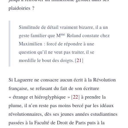
plaidoiries ?
Similitude de détail vraiment bizarre, il a un
me
geste familier que M
Roland constate chez
Maximilien : forcé de répondre à une
question qu’il ne veut pas traiter, il se
mordille le bout des doigts.
21
Si Laguerre ne consacre aucun écrit à la Révolution
française, se refusant du fait de son écriture
« étrange et hiéroglyphique »
22
à prendre la
plume, il n’en reste pas moins bercé par les idéaux
révolutionnaires, dès ses jeunes années estudiantines
passées à la Faculté de Droit de Paris puis à la