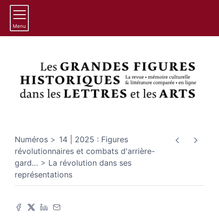
Menu
Numéros
14 | 2025 : Figures
révolutionnaires et combats d'arrière-
gard
…
La révolution dans ses
représentations