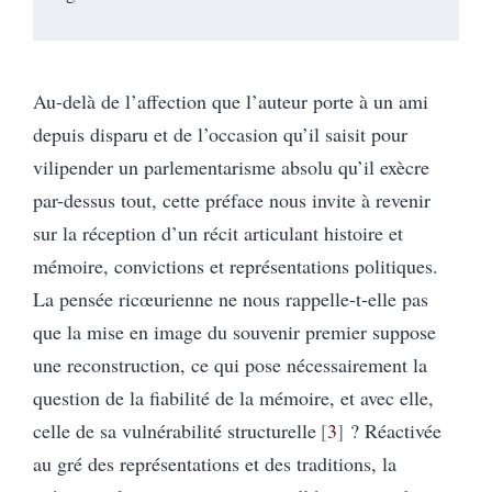
Au-delà de l’affection que l’auteur porte à un ami
depuis disparu et de l’occasion qu’il saisit pour
vilipender un parlementarisme absolu qu’il exècre
par-dessus tout, cette préface nous invite à revenir
sur la réception d’un récit articulant histoire et
mémoire, convictions et représentations politiques.
La pensée ricœurienne ne nous rappelle-t-elle pas
que la mise en image du souvenir premier suppose
une reconstruction, ce qui pose nécessairement la
question de la fiabilité de la mémoire, et avec elle,
celle de sa vulnérabilité structurelle
3
? Réactivée
au gré des représentations et des traditions, la