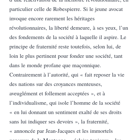
particulier celle de Robespierre. Si le jeune avocat
invoque encore rarement les héritages
révolutionnaires, la liberté demeure, à ses yeux, l’un
des fondements de la société à laquelle il aspire. Le
principe de fraternité reste toutefois, selon lui, de
loin le plus pertinent pour fonder une société, tant
dans le monde profane que maçonnique.
Contrairement à l’autorité, qui « fait reposer la vie
des nations sur des croyances menteuses,
aveuglément et follement acceptées », et à
l’individualisme, qui isole l’homme de la société
« en lui donnant un sentiment exalté de ses droits
sans lui indiquer ses devoirs », la fraternité,
« annoncée par Jean-Jacques et les immortels
penseurs de la Montagne », éclaire toujours « les