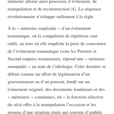
mémoire alterne ainsi processus d’évitement, de
manipulation et de reconstruction
4
. La séquence
révolutionnaire n’échappe nullement à la règle.
À la « mémoire empêchée » d’un événement
traumatique, où la compulsion de répétition vaut
oubli, au sens où elle empêche la prise de conscience
de l’événement traumatique (sous les Premier et
Second empires notamment), répond une « mémoire
manipulée » au nom de l’idéologie. Cette dernière se
définit comme un effort de légitimation d’un
gouvernement ou d’un pouvoir, fondé sur un
événement originel, des documents fondateurs et des
« mémoires » communes, où « la fonction sélective
du récit offre à la manipulation l’occasion et les
moyens d’une stratégie rusée qui consiste d’emblée