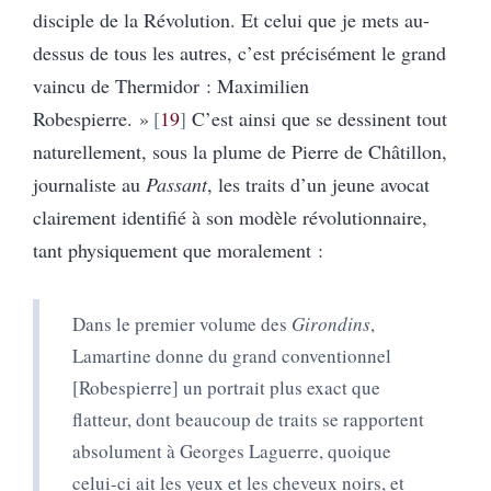
disciple de la Révolution. Et celui que je mets au-
dessus de tous les autres, c’est précisément le grand
vaincu de Thermidor : Maximilien
Robespierre. »
19
C’est ainsi que se dessinent tout
naturellement, sous la plume de Pierre de Châtillon,
journaliste au
Passant
, les traits d’un jeune avocat
clairement identifié à son modèle révolutionnaire,
tant physiquement que moralement :
Dans le premier volume des
Girondins
,
Lamartine donne du grand conventionnel
[Robespierre] un portrait plus exact que
flatteur, dont beaucoup de traits se rapportent
absolument à Georges Laguerre, quoique
celui-ci ait les yeux et les cheveux noirs, et