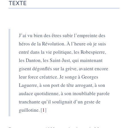
TEXTE
J’ai vu bien des êtres subir l’empreinte des
héros de la Révolution. À l’heure où je suis
entré dans la vie politique, les Robespierre,
les Danton, les Saint-Just, qui maintenant
gisent dégonflés sur la grève, avaient encore
leur force créatrice. Je songe à Georges
Laguerre, à son port de tête arrogant, à son
audace quotidienne, à son inoubliable parole
tranchante qu’il soulignait d’un geste de
guillotine.
1