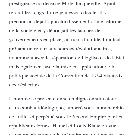
prestigieuse conférence Molé-Tocqueville. Ayant
rejoint les rangs d’une jeunesse radicale, il y
préconisait déjà l’approfondissement d’une réforme
de la société et y dénonçait les lacunes des
gouvernements en place, au nom d’un idéal radical
prônant un retour aux sources révolutionnaires,
notamment avec la séparation de l’Église et de l’État,
mais également avec la mise en application de la
politique sociale de la Convention de 1794 vis-à-vis
des déshérités.
L’homme se présente donc en digne continuateur
d’un combat idéologique, amorcé sous la monarchie
de Juillet et perpétué sous le Second Empire par les
républicains Ernest Hamel et Louis Blanc en vue
d’une réactivation de la mémoire révolutionnaire, en