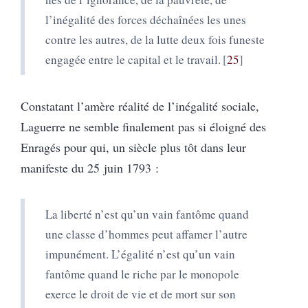
l’inégalité des forces déchaînées les unes
contre les autres, de la lutte deux fois funeste
engagée entre le capital et le travail.
25
Constatant l’amère réalité de l’inégalité sociale,
Laguerre ne semble finalement pas si éloigné des
Enragés pour qui, un siècle plus tôt dans leur
manifeste du 25 juin 1793 :
La liberté n’est qu’un vain fantôme quand
une classe d’hommes peut affamer l’autre
impunément. L’égalité n’est qu’un vain
fantôme quand le riche par le monopole
exerce le droit de vie et de mort sur son