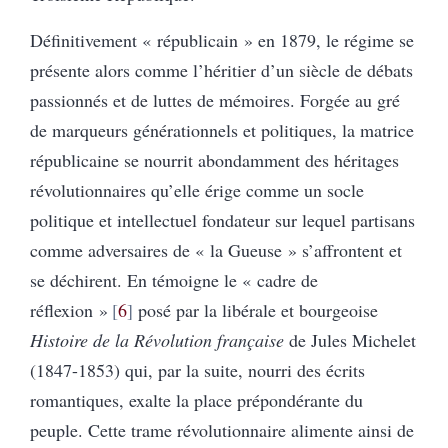
Définitivement « républicain » en 1879, le régime se
présente alors comme l’héritier d’un siècle de débats
passionnés et de luttes de mémoires. Forgée au gré
de marqueurs générationnels et politiques, la matrice
républicaine se nourrit abondamment des héritages
révolutionnaires qu’elle érige comme un socle
politique et intellectuel fondateur sur lequel partisans
comme adversaires de « la Gueuse » s’affrontent et
se déchirent. En témoigne le « cadre de
réflexion »
6
posé par la libérale et bourgeoise
Histoire de la Révolution française
de Jules Michelet
(1847-1853) qui, par la suite, nourri des écrits
romantiques, exalte la place prépondérante du
peuple. Cette trame révolutionnaire alimente ainsi de