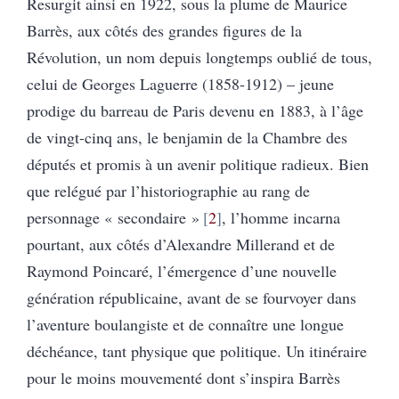
Resurgit ainsi en 1922, sous la plume de Maurice
Barrès, aux côtés des grandes figures de la
Révolution, un nom depuis longtemps oublié de tous,
celui de Georges Laguerre (1858-1912) – jeune
prodige du barreau de Paris devenu en 1883, à l’âge
de vingt-cinq ans, le benjamin de la Chambre des
députés et promis à un avenir politique radieux. Bien
que relégué par l’historiographie au rang de
personnage « secondaire »
2
, l’homme incarna
pourtant, aux côtés d’Alexandre Millerand et de
Raymond Poincaré, l’émergence d’une nouvelle
génération républicaine, avant de se fourvoyer dans
l’aventure boulangiste et de connaître une longue
déchéance, tant physique que politique. Un itinéraire
pour le moins mouvementé dont s’inspira Barrès