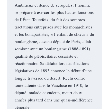
Ambitieux et dénué de scrupules, l’homme
se prépare à exercer les plus hautes fonctions
de l’État. Toutefois, du fait des sombres
tractations entreprises avec les monarchistes
et les bonapartistes, « l’enfant de chœur » du
boulangisme, devenu député de Paris, allait
sombrer avec un boulangisme (1888-1891)
qualifié de plébiscitaire, césariste et
réactionnaire. Sa défaite lors des élections
législatives de 1893 annonce le début d’une
longue traversée du désert. Réélu contre
toute attente dans le Vaucluse en 1910, le
député, malade et endetté, meurt deux
années plus tard dans une quasi-indifférence
générale.