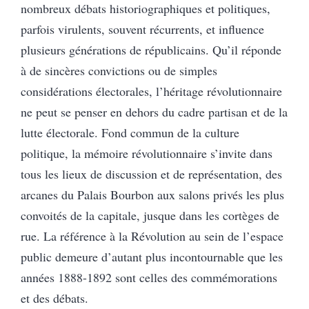
nombreux débats historiographiques et politiques,
parfois virulents, souvent récurrents, et influence
plusieurs générations de républicains. Qu’il réponde
à de sincères convictions ou de simples
considérations électorales, l’héritage révolutionnaire
ne peut se penser en dehors du cadre partisan et de la
lutte électorale. Fond commun de la culture
politique, la mémoire révolutionnaire s’invite dans
tous les lieux de discussion et de représentation, des
arcanes du Palais Bourbon aux salons privés les plus
convoités de la capitale, jusque dans les cortèges de
rue. La référence à la Révolution au sein de l’espace
public demeure d’autant plus incontournable que les
années 1888-1892 sont celles des commémorations
et des débats.