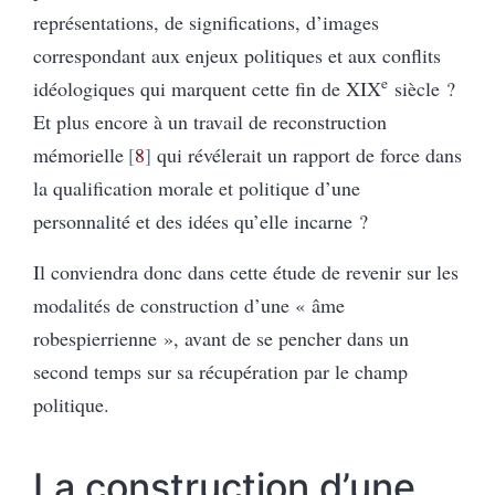
représentations, de significations, d’images
correspondant aux enjeux politiques et aux conflits
e
idéologiques qui marquent cette fin de XIX
siècle ?
Et plus encore à un travail de reconstruction
mémorielle
8
qui révélerait un rapport de force dans
la qualification morale et politique d’une
personnalité et des idées qu’elle incarne ?
Il conviendra donc dans cette étude de revenir sur les
modalités de construction d’une « âme
robespierrienne », avant de se pencher dans un
second temps sur sa récupération par le champ
politique.
La construction d’une