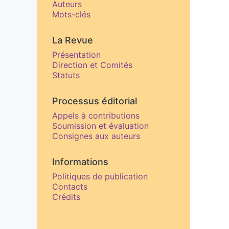
Auteurs
Mots-clés
La Revue
Présentation
Direction et Comités
Statuts
Processus éditorial
Appels à contributions
Soumission et évaluation
Consignes aux auteurs
Informations
Politiques de publication
Contacts
Crédits