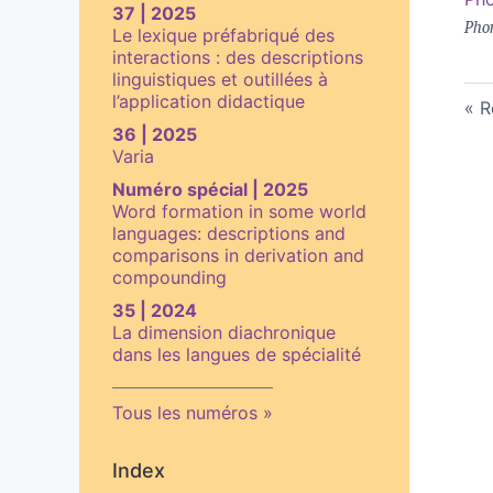
37 | 2025
Phon
Le lexique préfabriqué des
interactions : des descriptions
linguistiques et outillées à
l’application didactique
R
36 | 2025
Varia
Numéro spécial | 2025
Word formation in some world
languages: descriptions and
comparisons in derivation and
compounding
35 | 2024
La dimension diachronique
dans les langues de spécialité
Tous les numéros
Index