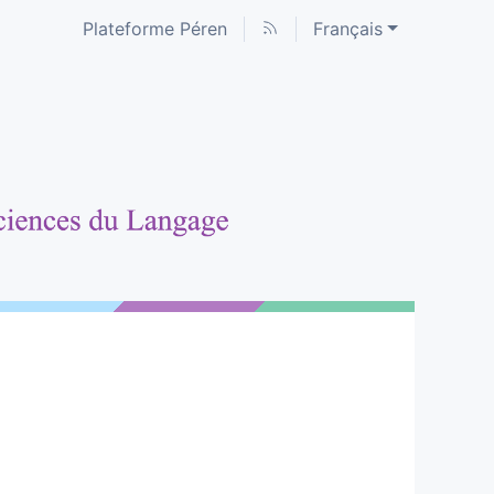
Plateforme Péren
Français