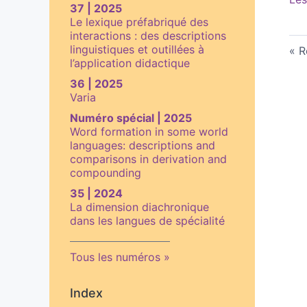
37 | 2025
Le lexique préfabriqué des
interactions : des descriptions
linguistiques et outillées à
R
l’application didactique
36 | 2025
Varia
Numéro spécial | 2025
Word formation in some world
languages: descriptions and
comparisons in derivation and
compounding
35 | 2024
La dimension diachronique
dans les langues de spécialité
Tous les numéros
Index