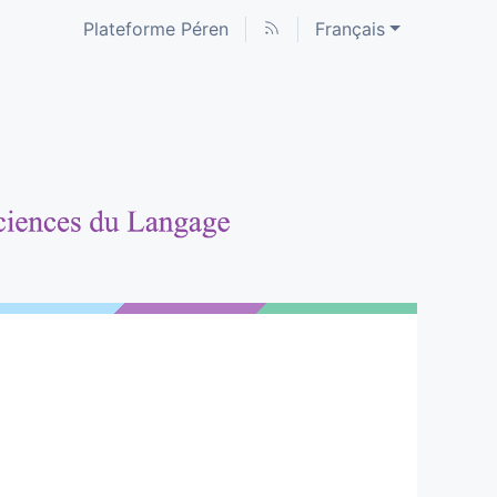
Plateforme Péren
Français