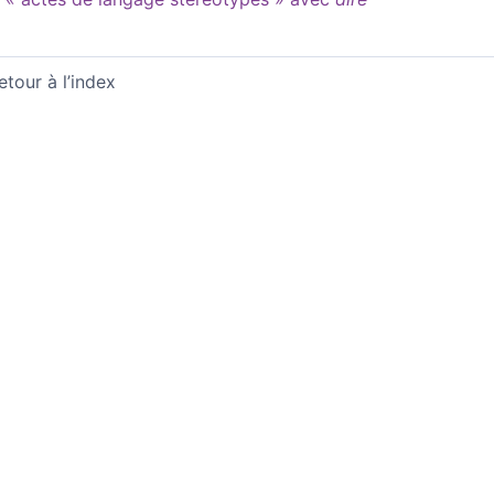
etour à l’index