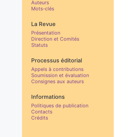
Auteurs
Mots-clés
La Revue
Présentation
Direction et Comités
Statuts
Processus éditorial
Appels à contributions
Soumission et évaluation
Consignes aux auteurs
Informations
Politiques de publication
Contacts
Crédits