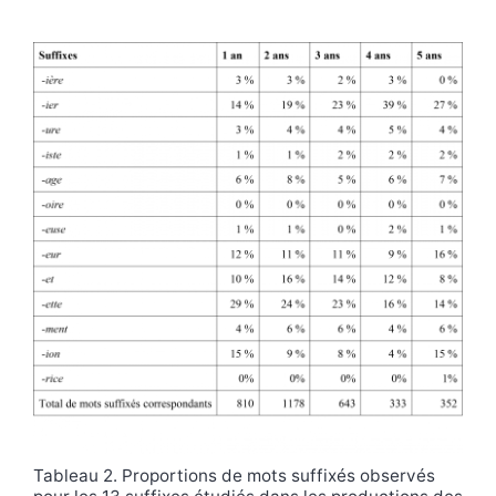
Tableau 2. Proportions de mots suffixés observés