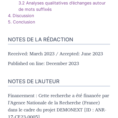
3.2 Analyses qualitatives d’échanges autour
de mots suffixés
4. Discussion
5. Conclusion
NOTES DE LA RÉDACTION
Received: March 2023 / Accepted: June 2023
Published on line: December 2023
NOTES DE L’AUTEUR
Financement : Cette recherche a été financée par
l’Agence Nationale de la Recherche (France)
dans le cadre du projet DEMONEXT [ID : ANR-
17-CE23-0005].