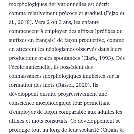
morphologiques dérivationnelles est décrit
comme relativement précoce et graduel (Fejzo et
al., 2018). Vers 2 ou 3 ans, les enfants
commencent à employer des affixes (préfixes ou
suffixes en français) de façon productive, comme
en attestent les néologismes observés dans leurs
productions orales spontanées (Clark, 1993). Dès
l’école maternelle, ils possèdent des
connaissances morphologiques implicites sur la
formation des mots (Rassel, 2020). Ils
développent ensuite progressivement une
conscience morphologique leur permettant
d’employer de façon comparable aux adultes les
affixes et mots construits. Ce développement se
prolonge tout au long de leur scolarité (Casalis &