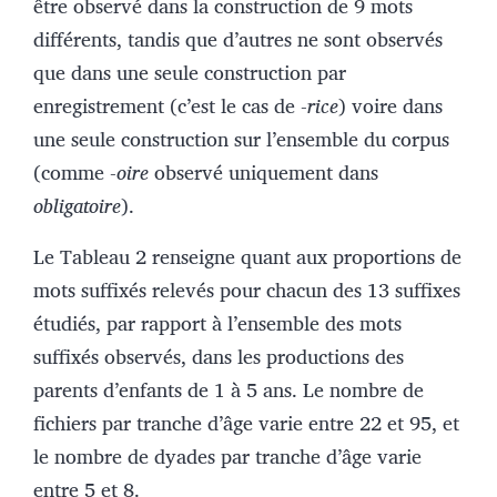
être observé dans la construction de 9 mots
différents, tandis que d’autres ne sont observés
que dans une seule construction par
enregistrement (c’est le cas de -
rice
) voire dans
une seule construction sur l’ensemble du corpus
(comme -
oire
observé uniquement dans
obligatoire
).
Le Tableau 2 renseigne quant aux proportions de
mots suffixés relevés pour chacun des 13 suffixes
étudiés, par rapport à l’ensemble des mots
suffixés observés, dans les productions des
parents d’enfants de 1 à 5 ans. Le nombre de
fichiers par tranche d’âge varie entre 22 et 95, et
le nombre de dyades par tranche d’âge varie
entre 5 et 8.