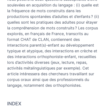
Auteurs
soulevées en acquisition du langage : (i) quelle est
la fréquence de mots construits dans les
productions spontanées d’adultes et d’enfants ? (ii)
quelles sont les pratiques des adultes pour étayer
la compréhension de mots construits ? Les corpus
explorés, en français de France, transcrits au
format CHAT de CLAN, contiennent des
interactions parent(s)-enfant au développement
typique et atypique, des interactions en crèche et
des interactions orthophoniste-enfant, recueillies
lors d’activités diverses (jeux, lecture, repas,
activités métalinguistiques par exemple). Cet
article intéressera des chercheurs travaillant sur
corpus oraux ainsi que des professionnels du
langage, notamment des orthophonistes.
INDEX