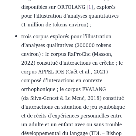
disponibles sur ORTOLANG
1
, explorés
pour l’illustration d’analyses quantitatives
(1 million de tokens environ) ;
trois corpus explorés pour l’illustration
d’analyses qualitatives (200000 tokens
environ) : le corpus RaProChe (Masson,
2022) constitué d’interactions en crèche ; le
corpus APPEL IOE (Caët et al., 2021)
composé d’interactions en contexte
orthophonique ; le corpus EVALANG
(da Silva-Genest & Le Mené, 2018) constitué
d’interactions en situation de jeu symbolique
et de récits d’expériences personnelles entre
un adulte et un enfant avec ou sans trouble
développemental du langage (TDL – Bishop