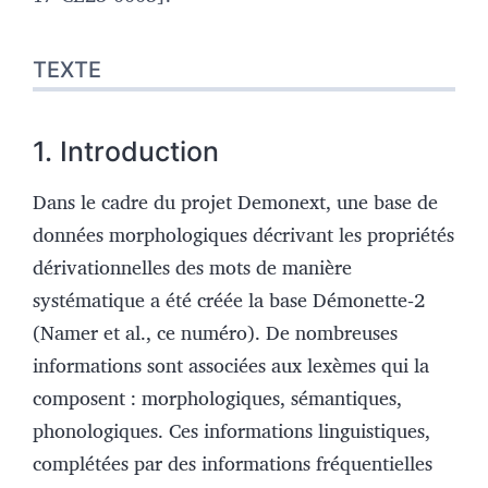
TEXTE
1. Introduction
Dans le cadre du projet Demonext, une base de
données morphologiques décrivant les propriétés
dérivationnelles des mots de manière
systématique a été créée la base Démonette‑2
(Namer et al., ce numéro). De nombreuses
informations sont associées aux lexèmes qui la
composent : morphologiques, sémantiques,
phonologiques. Ces informations linguistiques,
complétées par des informations fréquentielles