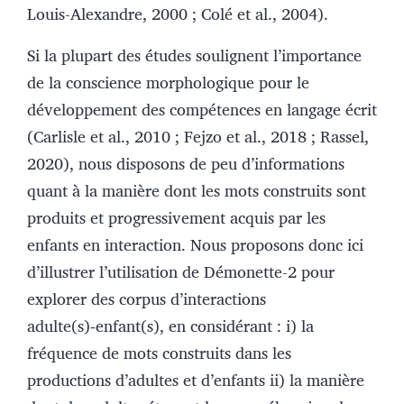
Louis-Alexandre, 2000 ; Colé et al., 2004).
Si la plupart des études soulignent l’importance
de la conscience morphologique pour le
développement des compétences en langage écrit
(Carlisle et al., 2010 ; Fejzo et al., 2018 ; Rassel,
2020), nous disposons de peu d’informations
quant à la manière dont les mots construits sont
produits et progressivement acquis par les
enfants en interaction. Nous proposons donc ici
d’illustrer l’utilisation de Démonette-2 pour
explorer des corpus d’interactions
adulte(s)‑enfant(s), en considérant : i) la
fréquence de mots construits dans les
productions d’adultes et d’enfants ii) la manière