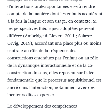
d’interactions orales spontanées vise à rendre
compte de la manière dont les enfants acquièrent
à la fois la langue et son usage, en contexte. Si
les perspectives théoriques adoptées peuvent
différer (Ambridge & Lieven, 2011 ; Salazar
Orvig, 2019), accordant une place plus ou moins
centrale au rôle de la fréquence des
constructions entendues par l’enfant ou au rôle
de la dynamique interactionnelle et de la co-
construction du sens, elles reposent sur l’idée
fondamentale que le processus acquisitionnel est
ancré dans l’interaction, notamment avec des
locuteurs dits « experts ».
Le développement des compétences