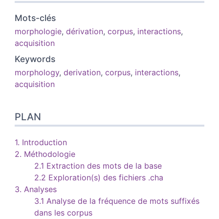
Mots-clés
morphologie
,
dérivation
,
corpus
,
interactions
,
acquisition
Keywords
morphology
,
derivation
,
corpus
,
interactions
,
acquisition
PLAN
1. Introduction
2. Méthodologie
2.1 Extraction des mots de la base
2.2 Exploration(s) des fichiers .cha
3. Analyses
3.1 Analyse de la fréquence de mots suffixés
dans les corpus