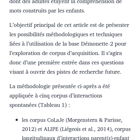
dont des adultes étayent la compréhension de
mots construits par les enfants
.
L’objectif principal de cet article est de présenter
les possibilités méthodologiques et techniques
liées à l’utilisation de la base Démonette-2 pour
l’exploration de corpus d’acquisition. Il s’agira
donc d’une première entrée dans ces questions
visant à ouvrir des pistes de recherche future.
La méthodologie présentée ci‑après a été
appliquée à cinq corpus d’interactions
spontanées (Tableau 1) :
les corpus CoLaJe (Morgenstern & Parisse,
2012) et ALIPE (Liégeois et al., 2014), corpus
longitudinaux d’interactions parent(s)-enfant