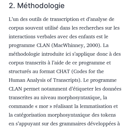
2. Méthodologie
L’un des outils de transcription et d’analyse de
corpus souvent utilisé dans les recherches sur les
interactions verbales avec des enfants est le
programme CLAN (MacWhinney, 2000). La
méthodologie introduite ici s’applique donc à des
corpus transcrits à l’aide de ce programme et
structurés au format CHAT (Codes for the
Human Analysis of Transcripts). Le programme
CLAN permet notamment d’étiqueter les données
transcrites au niveau morphosyntaxique, la
commande « mor » réalisant la lemmatisation et
la catégorisation morphosyntaxique des tokens
en s’appuyant sur des grammaires développées à