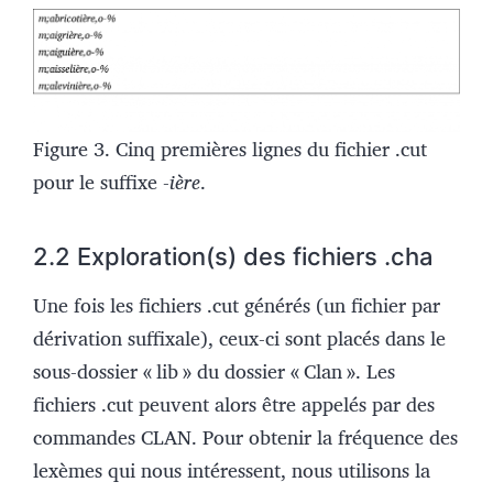
Figure 3. Cinq premières lignes du fichier .cut
pour le suffixe -
ière
.
2.2 Exploration(s) des fichiers .cha
Une fois les fichiers .cut générés (un fichier par
dérivation suffixale), ceux-ci sont placés dans le
sous-dossier « lib » du dossier « Clan ». Les
fichiers .cut peuvent alors être appelés par des
commandes CLAN. Pour obtenir la fréquence des
lexèmes qui nous intéressent, nous utilisons la