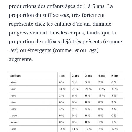
productions des enfants âgés de 1 à 5 ans. La
proportion du suffixe -
ette
, très fortement
représenté chez les enfants d’un an, diminue
progressivement dans les corpus, tandis que la
proportion de suffixes déjà très présents (comme
-
ier
) ou émergents (comme -
et
ou -
age
)
augmente.