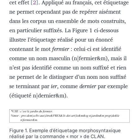
cet effet
2
. Appliqué au français, cet étiquetage
ne permet cependant pas de repérer aisément
dans les corpus un ensemble de mots construits,
en particulier suffixés. La Figure 1 ci‑dessous
illustre l’étiquetage réalisé pour un énoncé
contenant le mot
fermier
: celui-ci est identifié
comme un nom masculin (n
|
fermier&m), mais il
n’est pas identifié comme un nom suffixé et rien
ne permet de le distinguer d’un nom non suffixé
se terminant par
ier
, comme
dernier
par exemple
(étiqueté n|dernier&m).
Figure 1. Exemple d’étiquetage morphosyntaxique
réalisé par la commande « mor » de CLAN.