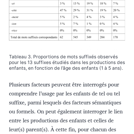
Tableau 3. Proportions de mots suffixés observés
pour les 13 suffixes étudiés dans les productions des
enfants, en fonction de l’âge des enfants (1 à 5 ans).
Plusieurs facteurs peuvent être interrogés pour
comprendre l’usage par les enfants de tel ou tel
suffixe, parmi lesquels des facteurs sémantiques
ou formels. On peut également interroger le lien
entre les productions des enfants et celles de
leur(s) parent(s). À cette fin, pour chacun des