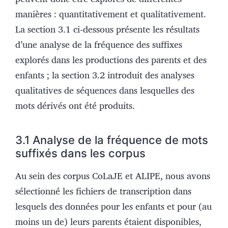
manières : quantitativement et qualitativement.
La section 3.1 ci‑dessous présente les résultats
d’une analyse de la fréquence des suffixes
explorés dans les productions des parents et des
enfants ; la section 3.2 introduit des analyses
qualitatives de séquences dans lesquelles des
mots dérivés ont été produits.
3.1 Analyse de la fréquence de mots
suffixés dans les corpus
Au sein des corpus CoLaJE et ALIPE, nous avons
sélectionné les fichiers de transcription dans
lesquels des données pour les enfants et pour (au
moins un de) leurs parents étaient disponibles,