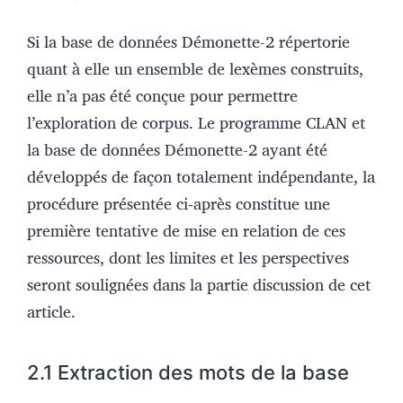
Si la base de données Démonette-2 répertorie
quant à elle un ensemble de lexèmes construits,
elle n’a pas été conçue pour permettre
l’exploration de corpus. Le programme CLAN et
la base de données Démonette-2 ayant été
développés de façon totalement indépendante, la
procédure présentée ci‑après constitue une
première tentative de mise en relation de ces
ressources, dont les limites et les perspectives
seront soulignées dans la partie discussion de cet
article.
2.1 Extraction des mots de la base