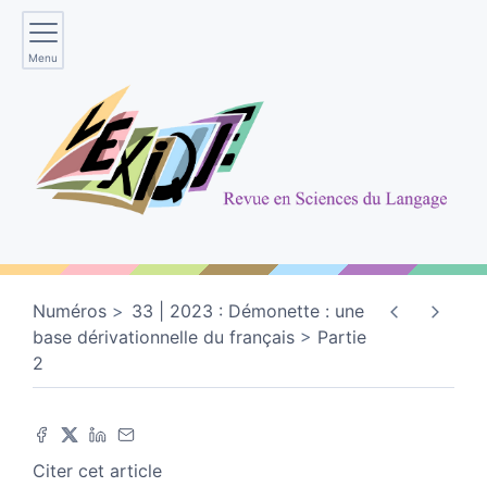
Menu
Numéros
33 | 2023 : Démonette : une
base dérivationnelle du français
Partie
2
Citer cet article