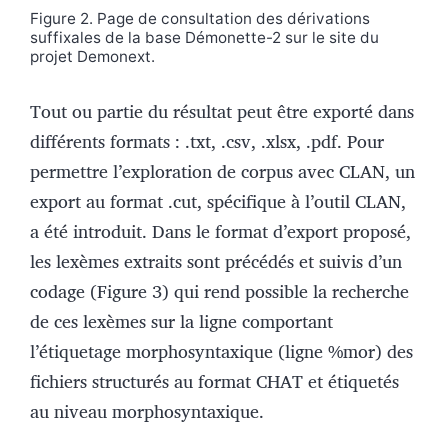
Figure 2. Page de consultation des dérivations
suffixales de la base Démonette-2 sur le site du
projet Demonext.
Tout ou partie du résultat peut être exporté dans
différents formats : .txt, .csv, .xlsx, .pdf. Pour
permettre l’exploration de corpus avec CLAN, un
export au format .cut, spécifique à l’outil CLAN,
a été introduit. Dans le format d’export proposé,
les lexèmes extraits sont précédés et suivis d’un
codage (Figure 3) qui rend possible la recherche
de ces lexèmes sur la ligne comportant
l’étiquetage morphosyntaxique (ligne %mor) des
fichiers structurés au format CHAT et étiquetés
au niveau morphosyntaxique.