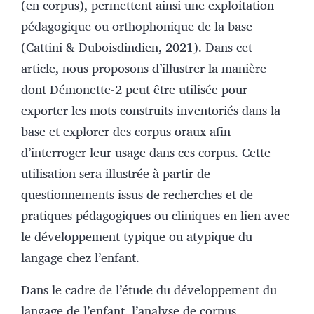
(en corpus), permettent ainsi une exploitation
pédagogique ou orthophonique de la base
(Cattini & Duboisdindien, 2021). Dans cet
article, nous proposons d’illustrer la manière
dont Démonette-2 peut être utilisée pour
exporter les mots construits inventoriés dans la
base et explorer des corpus oraux afin
d’interroger leur usage dans ces corpus. Cette
utilisation sera illustrée à partir de
questionnements issus de recherches et de
pratiques pédagogiques ou cliniques en lien avec
le développement typique ou atypique du
langage chez l’enfant.
Dans le cadre de l’étude du développement du
langage de l’enfant, l’analyse de corpus