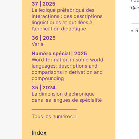
37 | 2025
Quat
Le lexique préfabriqué des
interactions : des descriptions
linguistiques et outillées à
l’application didactique
R
36 | 2025
Varia
Numéro spécial | 2025
Word formation in some world
languages: descriptions and
comparisons in derivation and
compounding
35 | 2024
La dimension diachronique
dans les langues de spécialité
Tous les numéros
Index