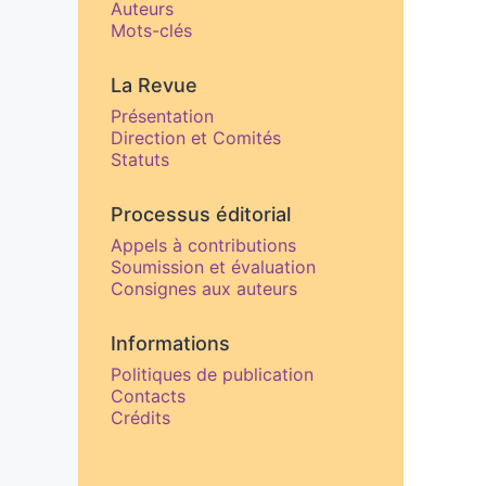
Auteurs
Mots-clés
La Revue
Présentation
Direction et Comités
Statuts
Processus éditorial
Appels à contributions
Soumission et évaluation
Consignes aux auteurs
Informations
Politiques de publication
Contacts
Crédits