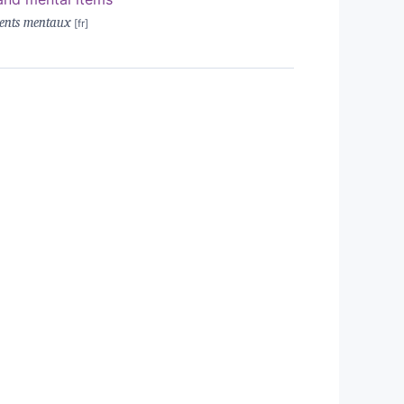
ments mentaux