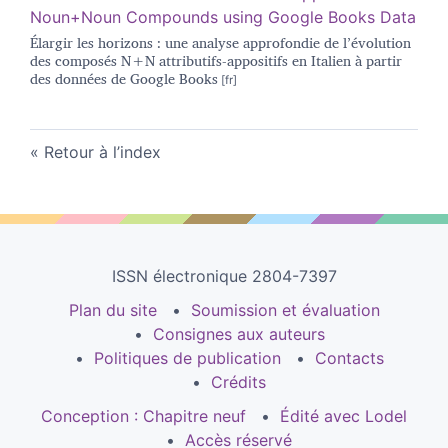
Noun+Noun Compounds using Google Books Data
Élargir les horizons : une analyse approfondie de l’évolution
des composés N+N attributifs-appositifs en Italien à partir
des données de Google Books
Retour à l’index
ISSN électronique 2804-7397
Plan du site
Soumission et évaluation
Consignes aux auteurs
Politiques de publication
Contacts
Crédits
Conception : Chapitre neuf
Édité avec Lodel
Accès réservé