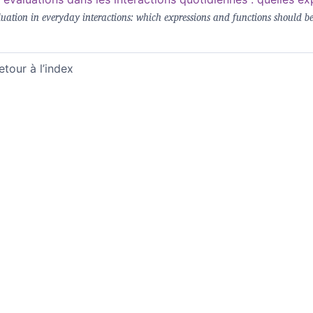
uation in everyday interactions: which expressions and functions should b
etour à l’index