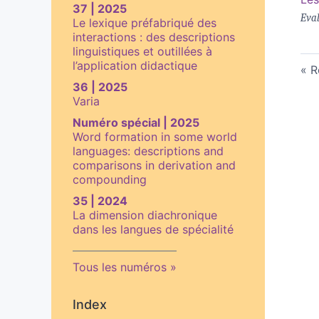
37 | 2025
Eval
Le lexique préfabriqué des
interactions : des descriptions
linguistiques et outillées à
l’application didactique
R
36 | 2025
Varia
Numéro spécial | 2025
Word formation in some world
languages: descriptions and
comparisons in derivation and
compounding
35 | 2024
La dimension diachronique
dans les langues de spécialité
Tous les numéros
Index