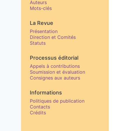
Auteurs
Mots-clés
La Revue
Présentation
Direction et Comités
Statuts
Processus éditorial
Appels à contributions
Soumission et évaluation
Consignes aux auteurs
Informations
Politiques de publication
Contacts
Crédits