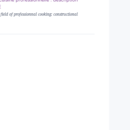
E
 field of professionnal cooking: constructional