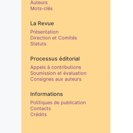
Auteurs
Mots-clés
La Revue
Présentation
Direction et Comités
Statuts
Processus éditorial
Appels à contributions
Soumission et évaluation
Consignes aux auteurs
Informations
Politiques de publication
Contacts
Crédits