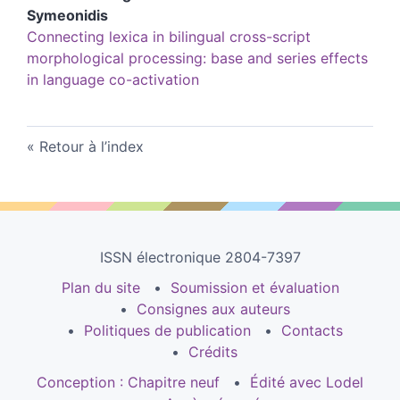
Symeonidis
Connecting lexica in bilingual cross-script
morphological processing: base and series effects
in language co-activation
Retour à l’index
ISSN électronique 2804-7397
Plan du site
Soumission et évaluation
Consignes aux auteurs
Politiques de publication
Contacts
Crédits
Conception : Chapitre neuf
Édité avec Lodel