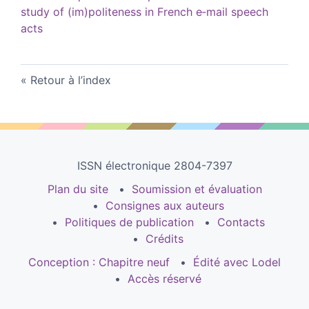
study of (im)politeness in French e‑mail speech
acts
Retour à l’index
ISSN électronique 2804-7397
Plan du site
Soumission et évaluation
Consignes aux auteurs
Politiques de publication
Contacts
Crédits
Conception : Chapitre neuf
Édité avec Lodel
Accès réservé