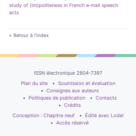
study of (im)politeness in French e‑mail speech
acts
Retour à l’index
ISSN électronique 2804-7397
Plan du site
Soumission et évaluation
Consignes aux auteurs
Politiques de publication
Contacts
Crédits
Conception : Chapitre neuf
Édité avec Lodel
Accès réservé