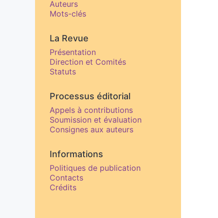
Auteurs
Mots-clés
La Revue
Présentation
Direction et Comités
Statuts
Processus éditorial
Appels à contributions
Soumission et évaluation
Consignes aux auteurs
Informations
Politiques de publication
Contacts
Crédits