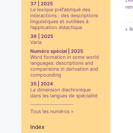
37 | 2025
ren
Le lexique préfabriqué des
interactions : des descriptions
linguistiques et outillées à
l’application didactique
R
36 | 2025
Varia
Numéro spécial | 2025
Word formation in some world
languages: descriptions and
comparisons in derivation and
compounding
35 | 2024
La dimension diachronique
dans les langues de spécialité
Tous les numéros
Index