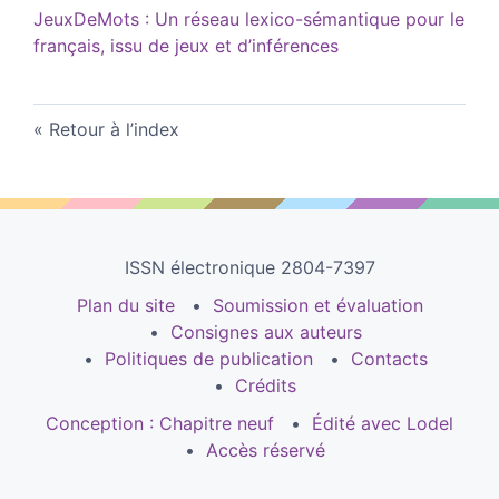
JeuxDeMots : Un réseau lexico-sémantique pour le
français, issu de jeux et d’inférences
Retour à l’index
ISSN électronique 2804-7397
Plan du site
Soumission et évaluation
Consignes aux auteurs
Politiques de publication
Contacts
Crédits
Conception : Chapitre neuf
Édité avec Lodel
Accès réservé