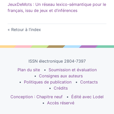
JeuxDeMots : Un réseau lexico-sémantique pour le
français, issu de jeux et d’inférences
Retour à l’index
ISSN électronique 2804-7397
Plan du site
Soumission et évaluation
Consignes aux auteurs
Politiques de publication
Contacts
Crédits
Conception : Chapitre neuf
Édité avec Lodel
Accès réservé