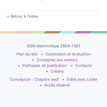
Retour à l’index
ISSN électronique 2804-7397
Plan du site
Soumission et évaluation
Consignes aux auteurs
Politiques de publication
Contacts
Crédits
Conception : Chapitre neuf
Édité avec Lodel
Accès réservé