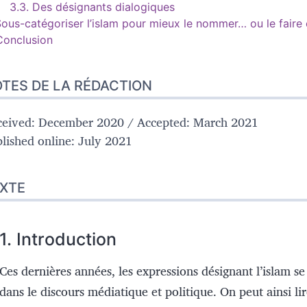
3.3.
Des désignants dialogiques
Sous-catégoriser l’islam pour mieux le nommer… ou le faire 
Conclusion
TES DE LA RÉDACTION
ceived: December 2020 / Accepted: March 2021
lished online: July 2021
XTE
1.
Introduction
Ces dernières années, les expressions désignant l’islam se
dans le discours médiatique et politique. On peut ainsi lir