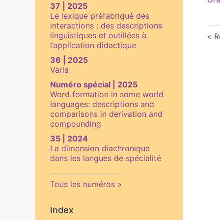
37 | 2025
Le lexique préfabriqué des
interactions : des descriptions
linguistiques et outillées à
R
l’application didactique
36 | 2025
Varia
Numéro spécial | 2025
Word formation in some world
languages: descriptions and
comparisons in derivation and
compounding
35 | 2024
La dimension diachronique
dans les langues de spécialité
Tous les numéros
Index