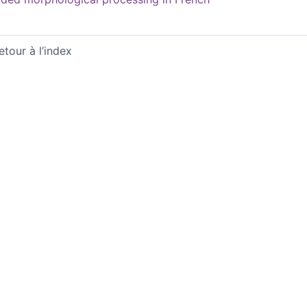
etour à l’index