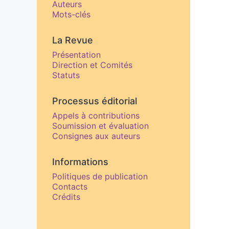
Auteurs
Mots-clés
La Revue
Présentation
Direction et Comités
Statuts
Processus éditorial
Appels à contributions
Soumission et évaluation
Consignes aux auteurs
Informations
Politiques de publication
Contacts
Crédits