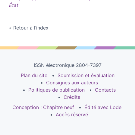
État
Retour à l’index
ISSN électronique 2804-7397
Plan du site
Soumission et évaluation
Consignes aux auteurs
Politiques de publication
Contacts
Crédits
Conception : Chapitre neuf
Édité avec Lodel
Accès réservé