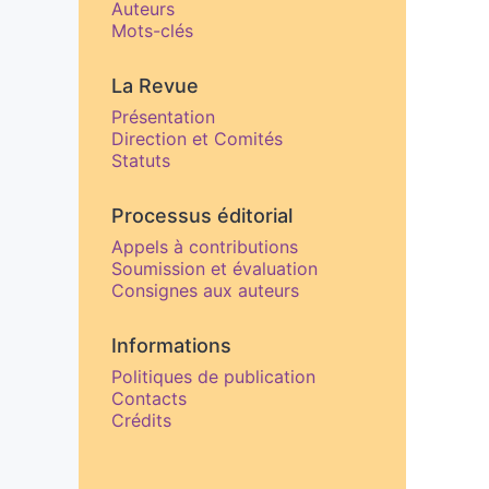
Auteurs
Mots-clés
La Revue
Présentation
Direction et Comités
Statuts
Processus éditorial
Appels à contributions
Soumission et évaluation
Consignes aux auteurs
Informations
Politiques de publication
Contacts
Crédits