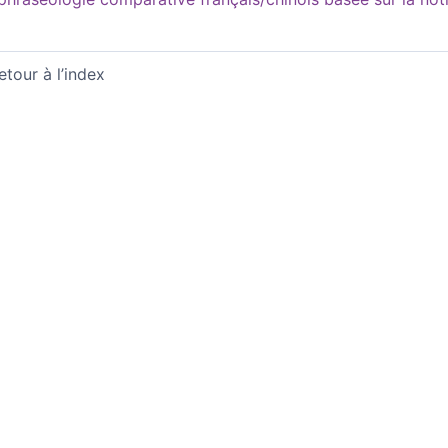
etour à l’index