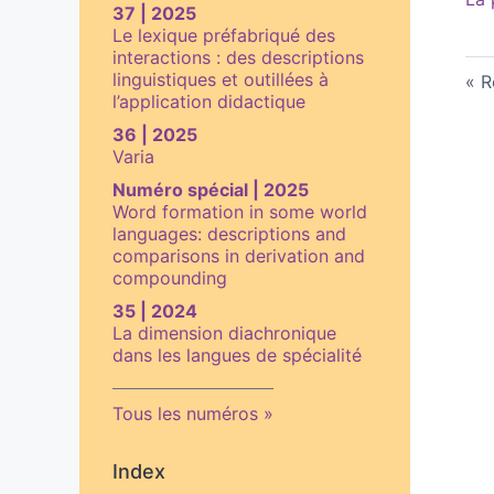
37 | 2025
Le lexique préfabriqué des
interactions : des descriptions
linguistiques et outillées à
R
l’application didactique
36 | 2025
Varia
Numéro spécial | 2025
Word formation in some world
languages: descriptions and
comparisons in derivation and
compounding
35 | 2024
La dimension diachronique
dans les langues de spécialité
Tous les numéros
Index