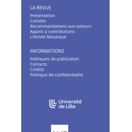
LA REVUE
Présentation
C
omités
Recommandations aux auteurs
Appels à contributions
L'Année Mosaïque
INFORMATIONS
Politiques de publication
Contacts
Crédits
Politique de confidentialité
AFFILIATIONS/PARTENAIRES