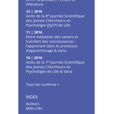
littérature
12 | 2016
e
Actes de la 8
Journée Scientifique
des Jeunes Chercheurs en
Psychologie (JSJCP) de Lille
11 | 2016
Entre médiation des savoirs et
transfert des connaissances :
l’apprenant dans le processus
d’apprentissage & Varia
10 | 2016
e
Actes de la 7
Journée Scientifique
des Jeunes Chercheurs en
Psychologie de Lille & Varia
Tous les numéros
INDEX
Auteurs
Mots-clés