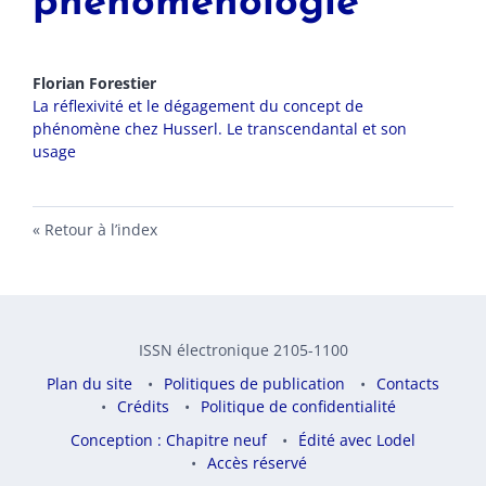
phenomenologie
Florian
Forestier
La réflexivité et le dégagement du concept de
phénomène chez Husserl. Le transcendantal et son
usage
Retour à l’index
ISSN électronique 2105-1100
Plan du site
Politiques de publication
Contacts
Crédits
Politique de confidentialité
Conception : Chapitre neuf
Édité avec Lodel
Accès réservé