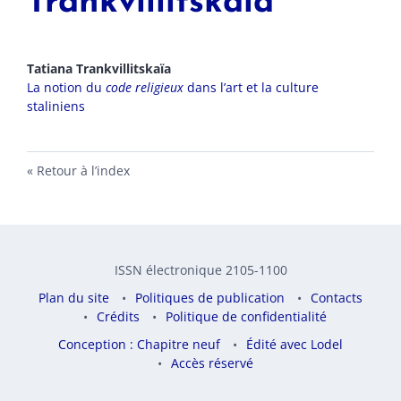
Trankvillitskaïa
Tatiana
Trankvillitskaïa
La notion du
code religieux
dans l’art et la culture
staliniens
Retour à l’index
ISSN électronique 2105-1100
Plan du site
Politiques de publication
Contacts
Crédits
Politique de confidentialité
Conception : Chapitre neuf
Édité avec Lodel
Accès réservé