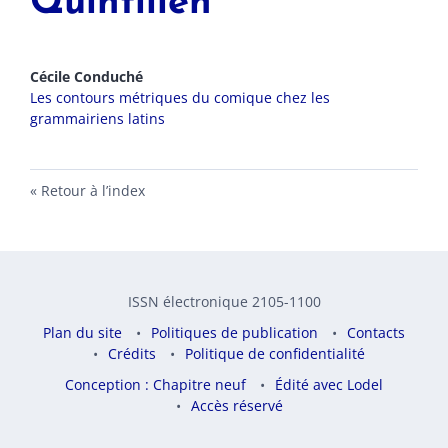
Quintilien
Cécile
Conduché
Les contours métriques du comique chez les
grammairiens latins
Retour à l’index
ISSN électronique 2105-1100
Plan du site
Politiques de publication
Contacts
Crédits
Politique de confidentialité
Conception : Chapitre neuf
Édité avec Lodel
Accès réservé