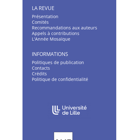
LA REVUE
Présentation
C
omités
Recommandations aux auteurs
Appels à contributions
L'Année Mosaïque
INFORMATIONS
Politiques de publication
Contacts
Crédits
Politique de confidentialité
AFFILIATIONS/PARTENAIRES