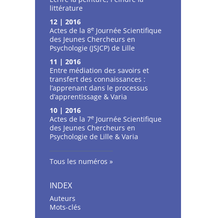
littérature
12 | 2016
e
Actes de la 8
Journée Scientifique
des Jeunes Chercheurs en
Psychologie (JSJCP) de Lille
11 | 2016
Entre médiation des savoirs et
transfert des connaissances :
l’apprenant dans le processus
d’apprentissage & Varia
10 | 2016
e
Actes de la 7
Journée Scientifique
des Jeunes Chercheurs en
Psychologie de Lille & Varia
Tous les numéros
INDEX
Auteurs
Mots-clés