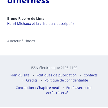
otherness
Bruno
Ribeiro de Lima
Henri Michaux et la crise du « descriptif »
Retour à l’index
ISSN électronique 2105-1100
Plan du site
Politiques de publication
Contacts
Crédits
Politique de confidentialité
Conception : Chapitre neuf
Édité avec Lodel
Accès réservé